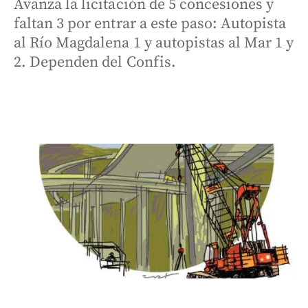
Avanza la licitación de 5 concesiones y
faltan 3 por entrar a este paso: Autopista
al Río Magdalena 1 y autopistas al Mar 1 y
2. Dependen del Confis.