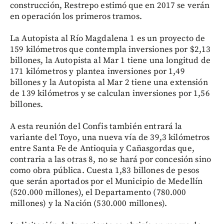
construcción, Restrepo estimó que en 2017 se verán
en operación los primeros tramos.
La Autopista al Río Magdalena 1 es un proyecto de
159 kilómetros que contempla inversiones por $2,13
billones, la Autopista al Mar 1 tiene una longitud de
171 kilómetros y plantea inversiones por 1,49
billones y la Autopista al Mar 2 tiene una extensión
de 139 kilómetros y se calculan inversiones por 1,56
billones.
A esta reunión del Confis también entrará la
variante del Toyo, una nueva vía de 39,3 kilómetros
entre Santa Fe de Antioquia y Cañasgordas que,
contraria a las otras 8, no se hará por concesión sino
como obra pública. Cuesta 1,83 billones de pesos
que serán aportados por el Municipio de Medellín
(520.000 millones), el Departamento (780.000
millones) y la Nación (530.000 millones).