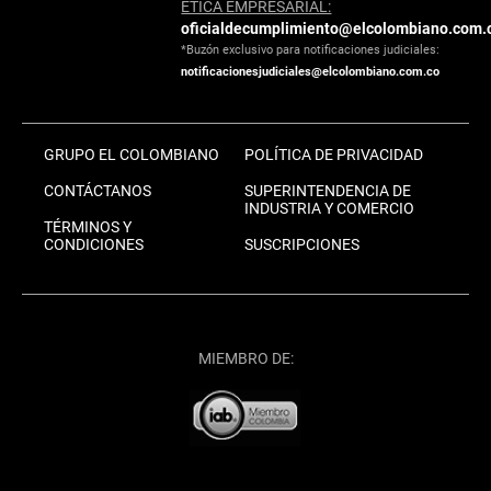
ÉTICA EMPRESARIAL:
oficialdecumplimiento@elcolombiano.com.
*Buzón exclusivo para notificaciones judiciales:
notificacionesjudiciales@elcolombiano.com.co
GRUPO EL COLOMBIANO
POLÍTICA DE PRIVACIDAD
CONTÁCTANOS
SUPERINTENDENCIA DE
INDUSTRIA Y COMERCIO
TÉRMINOS Y
CONDICIONES
SUSCRIPCIONES
MIEMBRO DE: