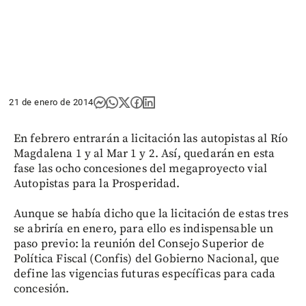
21 de enero de 2014
En febrero entrarán a licitación las autopistas al Río
Magdalena 1 y al Mar 1 y 2. Así, quedarán en esta
fase las ocho concesiones del megaproyecto vial
Autopistas para la Prosperidad.
Aunque se había dicho que la licitación de estas tres
se abriría en enero, para ello es indispensable un
paso previo: la reunión del Consejo Superior de
Política Fiscal (Confis) del Gobierno Nacional, que
define las vigencias futuras específicas para cada
concesión.