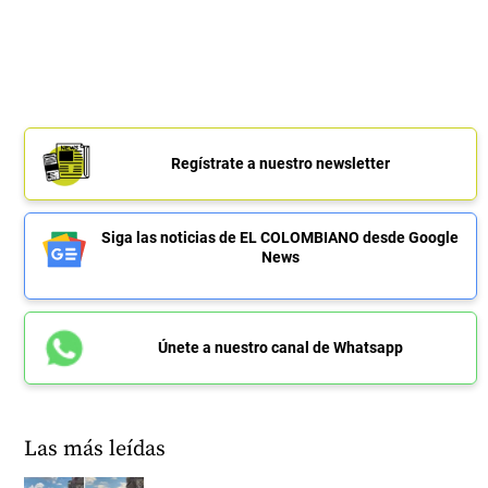
Regístrate a nuestro newsletter
Siga las noticias de EL COLOMBIANO desde Google
News
Únete a nuestro canal de Whatsapp
Las más leídas