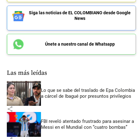
Siga las noticias de EL COLOMBIANO desde Google
News
Únete a nuestro canal de Whatsapp
Las más leídas
Lo que se sabe del traslado de Epa Colombia
a cárcel de Ibagué por presuntos privilegios
share
FBI reveló atentado frustrado para asesinar a
Messi en el Mundial con “cuatro bombas”