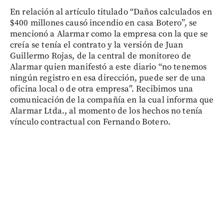
En relación al artículo titulado “Daños calculados en
$400 millones causó incendio en casa Botero”, se
mencionó a Alarmar como la empresa con la que se
creía se tenía el contrato y la versión de Juan
Guillermo Rojas, de la central de monitoreo de
Alarmar quien manifestó a este diario “no tenemos
ningún registro en esa dirección, puede ser de una
oficina local o de otra empresa”. Recibimos una
comunicación de la compañía en la cual informa que
Alarmar Ltda., al momento de los hechos no tenía
vínculo contractual con Fernando Botero.