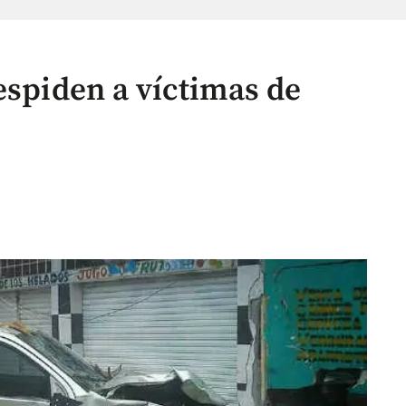
espiden a víctimas de