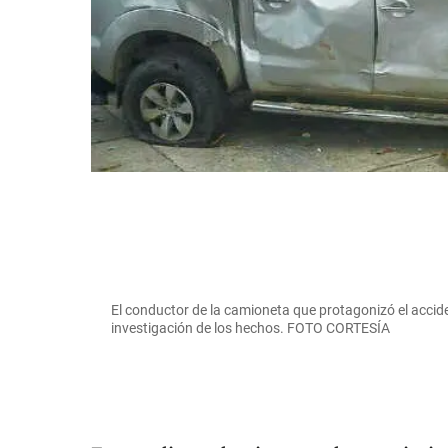
El conductor de la camioneta que protagonizó el accide
investigación de los hechos. FOTO CORTESÍA