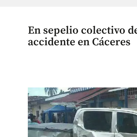
En sepelio colectivo d
accidente en Cáceres