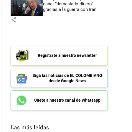
ganar “demasiado dinero”
gracias a la guerra con Irán
share
Regístrate a nuestro newsletter
Siga las noticias de EL COLOMBIANO
desde Google News
Únete a nuestro canal de Whatsapp
Las más leídas