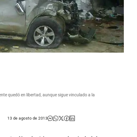
nte quedó en libertad, aunque sigue vinculado a la
13 de agosto de 2013