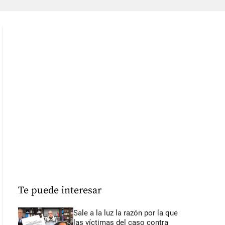
Te puede interesar
Sale a la luz la razón por la que
las víctimas del caso contra