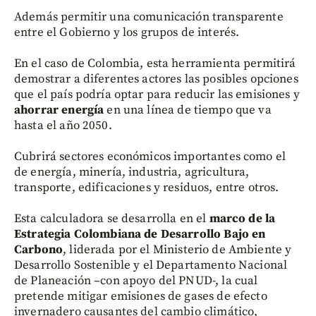
Además permitir una comunicación transparente
entre el Gobierno y los grupos de interés.
En el caso de Colombia, esta herramienta permitirá
demostrar a diferentes actores las posibles opciones
que el país podría optar para reducir las emisiones y
ahorrar energía
en una línea de tiempo que va
hasta el año 2050.
Cubrirá sectores económicos importantes como el
de energía, minería, industria, agricultura,
transporte, edificaciones y residuos, entre otros.
Esta calculadora se desarrolla en el
marco de la
Estrategia Colombiana de Desarrollo Bajo en
Carbono
, liderada por el Ministerio de Ambiente y
Desarrollo Sostenible y el Departamento Nacional
de Planeación –con apoyo del PNUD-, la cual
pretende mitigar emisiones de gases de efecto
invernadero causantes del cambio climático,