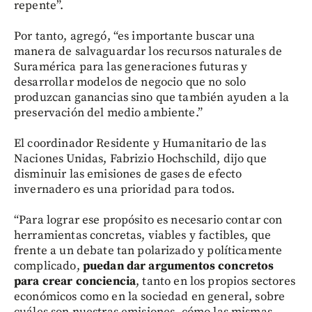
repente”.
Por tanto, agregó, “es importante buscar una
manera de salvaguardar los recursos naturales de
Suramérica para las generaciones futuras y
desarrollar modelos de negocio que no solo
produzcan ganancias sino que también ayuden a la
preservación del medio ambiente.”
El coordinador Residente y Humanitario de las
Naciones Unidas, Fabrizio Hochschild, dijo que
disminuir las emisiones de gases de efecto
invernadero es una prioridad para todos.
“Para lograr ese propósito es necesario contar con
herramientas concretas, viables y factibles, que
frente a un debate tan polarizado y políticamente
complicado,
puedan dar argumentos concretos
para crear conciencia
, tanto en los propios sectores
económicos como en la sociedad en general, sobre