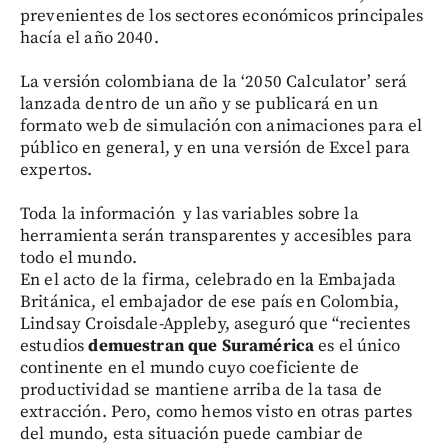
prevenientes de los sectores económicos principales
hacía el año 2040.
La versión colombiana de la ‘2050 Calculator’ será
lanzada dentro de un año y se publicará en un
formato web de simulación con animaciones para el
público en general, y en una versión de Excel para
expertos.
Toda la información y las variables sobre la
herramienta serán transparentes y accesibles para
todo el mundo.
En el acto de la firma, celebrado en la Embajada
Británica, el embajador de ese país en Colombia,
Lindsay Croisdale-Appleby, aseguró que “recientes
estudios
demuestran que Suramérica
es el único
continente en el mundo cuyo coeficiente de
productividad se mantiene arriba de la tasa de
extracción. Pero, como hemos visto en otras partes
del mundo, esta situación puede cambiar de