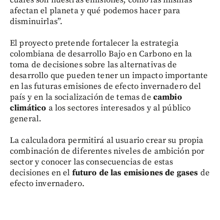
cuáles son nuestras emisiones, cómo las mismas
afectan el planeta y qué podemos hacer para
disminuirlas”.
El proyecto pretende fortalecer la estrategia
colombiana de desarrollo Bajo en Carbono en la
toma de decisiones sobre las alternativas de
desarrollo que pueden tener un impacto importante
en las futuras emisiones de efecto invernadero del
país y en la socialización de temas de
cambio
climático
a los sectores interesados y al público
general.
La calculadora permitirá al usuario crear su propia
combinación de diferentes niveles de ambición por
sector y conocer las consecuencias de estas
decisiones en el
futuro de las emisiones de gases
de
efecto invernadero.