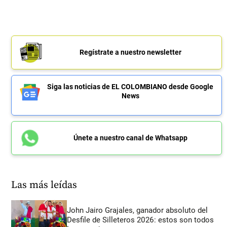
Regístrate a nuestro newsletter
Siga las noticias de EL COLOMBIANO desde Google
News
Únete a nuestro canal de Whatsapp
Las más leídas
John Jairo Grajales, ganador absoluto del
Desfile de Silleteros 2026: estos son todos