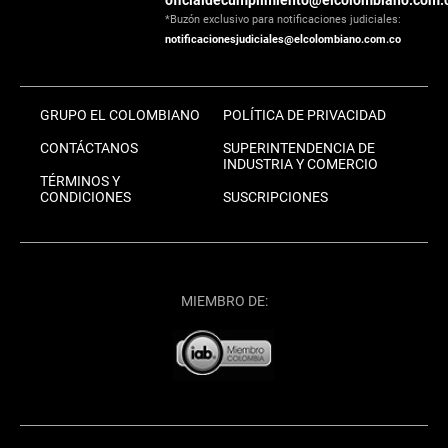
oficialdecumplimiento@elcolombiano.com.
*Buzón exclusivo para notificaciones judiciales:
notificacionesjudiciales@elcolombiano.com.co
GRUPO EL COLOMBIANO
POLÍTICA DE PRIVACIDAD
CONTÁCTANOS
SUPERINTENDENCIA DE
INDUSTRIA Y COMERCIO
TÉRMINOS Y
CONDICIONES
SUSCRIPCIONES
MIEMBRO DE: