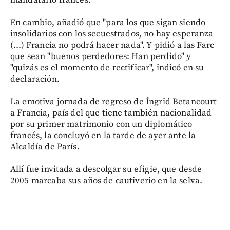
mandatario francés.
En cambio, añadió que "para los que sigan siendo
insolidarios con los secuestrados, no hay esperanza
(...) Francia no podrá hacer nada". Y pidió a las Farc
que sean "buenos perdedores: Han perdido" y
"quizás es el momento de rectificar", indicó en su
declaración.
La emotiva jornada de regreso de Íngrid Betancourt
a Francia, país del que tiene también nacionalidad
por su primer matrimonio con un diplomático
francés, la concluyó en la tarde de ayer ante la
Alcaldía de París.
Allí fue invitada a descolgar su efigie, que desde
2005 marcaba sus años de cautiverio en la selva.