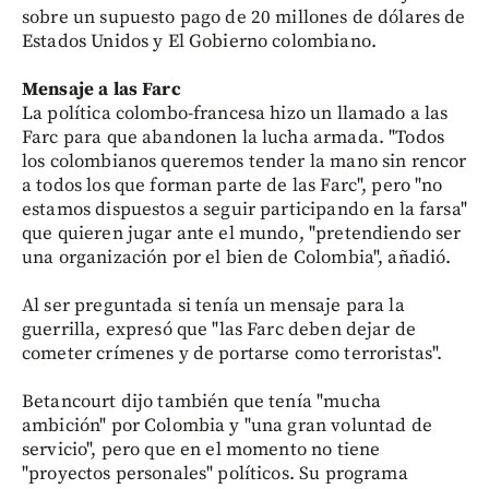
sobre un supuesto pago de 20 millones de dólares de
Estados Unidos y El Gobierno colombiano.
Mensaje a las Farc
La política colombo-francesa hizo un llamado a las
Farc para que abandonen la lucha armada. "Todos
los colombianos queremos tender la mano sin rencor
a todos los que forman parte de las Farc", pero "no
estamos dispuestos a seguir participando en la farsa"
que quieren jugar ante el mundo, "pretendiendo ser
una organización por el bien de Colombia", añadió.
Al ser preguntada si tenía un mensaje para la
guerrilla, expresó que "las Farc deben dejar de
cometer crímenes y de portarse como terroristas".
Betancourt dijo también que tenía "mucha
ambición" por Colombia y "una gran voluntad de
servicio", pero que en el momento no tiene
"proyectos personales" políticos. Su programa