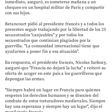
inmediato, aseguró, es someterse mañana a un
chequeo en un hospital militar de París y compartir
con sus hijos.
Betancourt pidió al presidente francés y a todos los
presentes seguir trabajando por la libertad de los 25
secuestrados "canjeables" y por todos los
secuestrados que continúan plagiados por la
guerrilla. "La comunidad internacional tiene que
ayudarnos a poner fin a esa situación".
En respuesta, el presidente francés, Nicolas Sarkozy,
aseguró que "Francia no dejará la lucha" y reiteró su
oferta de acoger en este país a los guerrilleros que
depongan las armas.
"Siempre habrá un lugar en Francia para quienes
respeten los derechos humanos y se disocien del
combate de estos torturadores medievales. Siempre
hay una esperanza y siempre hay un lugar", dijo el