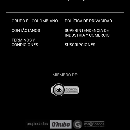
GRUPO EL COLOMBIANO
POLÍTICA DE PRIVACIDAD
CONTÁCTANOS
SUPERINTENDENCIA DE
INDUSTRIA Y COMERCIO
TÉRMINOS Y
CONDICIONES
SUSCRIPCIONES
MIEMBRO DE: