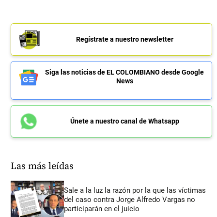
Regístrate a nuestro newsletter
Siga las noticias de EL COLOMBIANO desde Google
News
Únete a nuestro canal de Whatsapp
Las más leídas
Sale a la luz la razón por la que las víctimas
del caso contra Jorge Alfredo Vargas no
participarán en el juicio