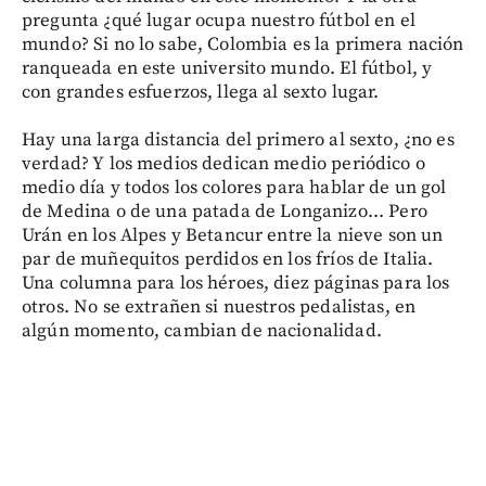
pregunta ¿qué lugar ocupa nuestro fútbol en el
mundo? Si no lo sabe, Colombia es la primera nación
ranqueada en este universito mundo. El fútbol, y
con grandes esfuerzos, llega al sexto lugar.
Hay una larga distancia del primero al sexto, ¿no es
verdad? Y los medios dedican medio periódico o
medio día y todos los colores para hablar de un gol
de Medina o de una patada de Longanizo... Pero
Urán en los Alpes y Betancur entre la nieve son un
par de muñequitos perdidos en los fríos de Italia.
Una columna para los héroes, diez páginas para los
otros. No se extrañen si nuestros pedalistas, en
algún momento, cambian de nacionalidad.