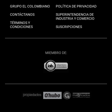
GRUPO EL COLOMBIANO
POLÍTICA DE PRIVACIDAD
CONTÁCTANOS
SUPERINTENDENCIA DE
INDUSTRIA Y COMERCIO
TÉRMINOS Y
CONDICIONES
SUSCRIPCIONES
MIEMBRO DE: