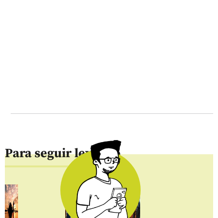
Para seguir leyendo