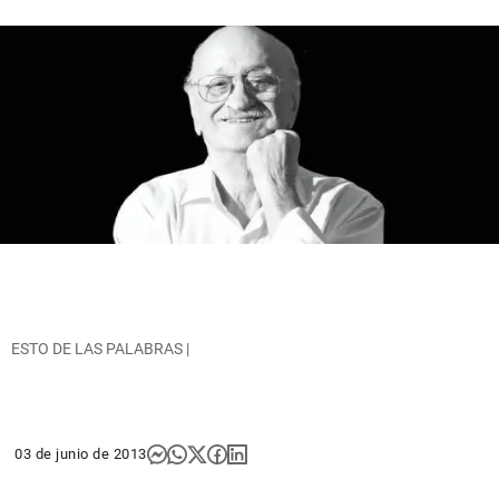
ESTO DE LAS PALABRAS |
03 de junio de 2013