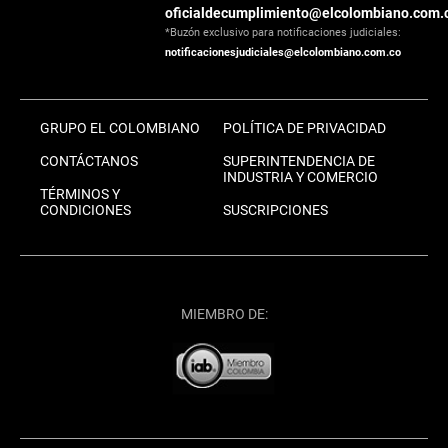
oficialdecumplimiento@elcolombiano.com.
*Buzón exclusivo para notificaciones judiciales:
notificacionesjudiciales@elcolombiano.com.co
GRUPO EL COLOMBIANO
POLÍTICA DE PRIVACIDAD
CONTÁCTANOS
SUPERINTENDENCIA DE
INDUSTRIA Y COMERCIO
TÉRMINOS Y
CONDICIONES
SUSCRIPCIONES
MIEMBRO DE: