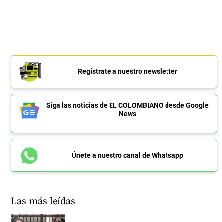
Regístrate a nuestro newsletter
Siga las noticias de EL COLOMBIANO desde Google
News
Únete a nuestro canal de Whatsapp
Las más leídas