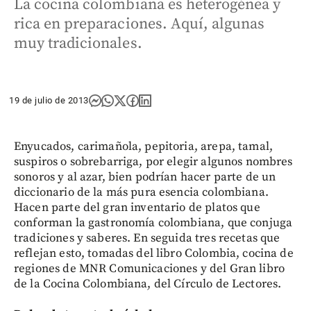
La cocina colombiana es heterogénea y
rica en preparaciones. Aquí, algunas
muy tradicionales.
19 de julio de 2013
Enyucados, carimañola, pepitoria, arepa, tamal,
suspiros o sobrebarriga, por elegir algunos nombres
sonoros y al azar, bien podrían hacer parte de un
diccionario de la más pura esencia colombiana.
Hacen parte del gran inventario de platos que
conforman la gastronomía colombiana, que conjuga
tradiciones y saberes. En seguida tres recetas que
reflejan esto, tomadas del libro Colombia, cocina de
regiones de MNR Comunicaciones y del Gran libro
de la Cocina Colombiana, del Círculo de Lectores.