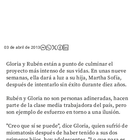
03 de abril de 2013
Gloria y Rubén están a punto de culminar el
proyecto más intenso de sus vidas. En unas nueve
semanas, ella dará a luz a su hija, Martha Sofía,
después de intentarlo sin éxito durante diez años.
Rubén y Gloria no son personas adineradas, hacen
parte de la clase media trabajadora del país, pero
son ejemplo de esfuerzo en torno a una ilusión.
"Creo que sí se puede", dice Gloria, quien sufrió de
miomatosis después de haber tenido a sus dos
primeros hijos, hoy adolescentes. "Lo que pasa es