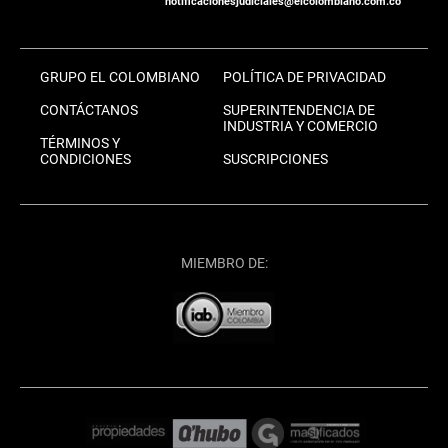
notificacionesjudiciales@elcolombiano.com.co
GRUPO EL COLOMBIANO
POLÍTICA DE PRIVACIDAD
CONTÁCTANOS
SUPERINTENDENCIA DE
INDUSTRIA Y COMERCIO
TÉRMINOS Y
CONDICIONES
SUSCRIPCIONES
MIEMBRO DE: