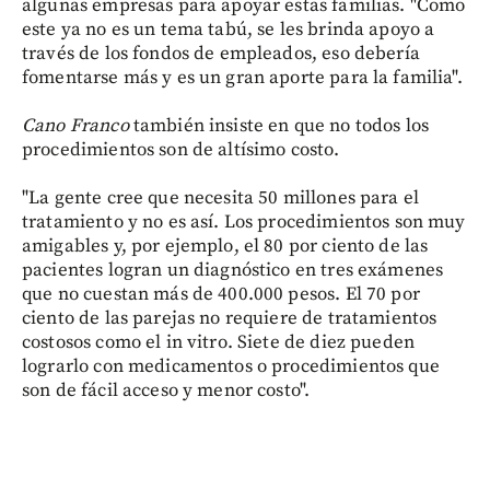
algunas empresas para apoyar estas familias. "Como
este ya no es un tema tabú, se les brinda apoyo a
través de los fondos de empleados, eso debería
fomentarse más y es un gran aporte para la familia".
Cano Franco
también insiste en que no todos los
procedimientos son de altísimo costo.
"La gente cree que necesita 50 millones para el
tratamiento y no es así. Los procedimientos son muy
amigables y, por ejemplo, el 80 por ciento de las
pacientes logran un diagnóstico en tres exámenes
que no cuestan más de 400.000 pesos. El 70 por
ciento de las parejas no requiere de tratamientos
costosos como el in vitro. Siete de diez pueden
lograrlo con medicamentos o procedimientos que
son de fácil acceso y menor costo".