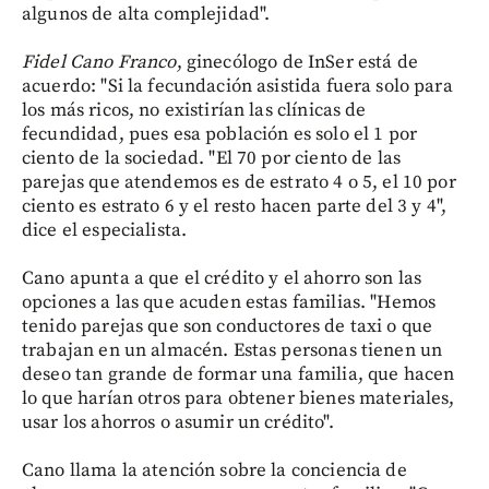
algunos de alta complejidad".
Fidel Cano Franco
, ginecólogo de InSer está de
acuerdo: "Si la fecundación asistida fuera solo para
los más ricos, no existirían las clínicas de
fecundidad, pues esa población es solo el 1 por
ciento de la sociedad. "El 70 por ciento de las
parejas que atendemos es de estrato 4 o 5, el 10 por
ciento es estrato 6 y el resto hacen parte del 3 y 4",
dice el especialista.
Cano apunta a que el crédito y el ahorro son las
opciones a las que acuden estas familias. "Hemos
tenido parejas que son conductores de taxi o que
trabajan en un almacén. Estas personas tienen un
deseo tan grande de formar una familia, que hacen
lo que harían otros para obtener bienes materiales,
usar los ahorros o asumir un crédito".
Cano llama la atención sobre la conciencia de