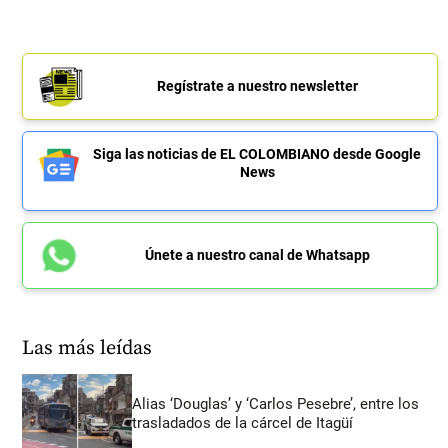
Regístrate a nuestro newsletter
Siga las noticias de EL COLOMBIANO desde Google
News
Únete a nuestro canal de Whatsapp
Las más leídas
Alias ‘Douglas’ y ‘Carlos Pesebre’, entre los
trasladados de la cárcel de Itagüí