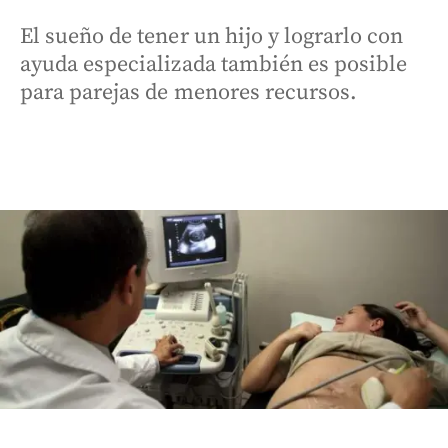
El sueño de tener un hijo y lograrlo con
ayuda especializada también es posible
para parejas de menores recursos.