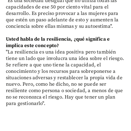
"Es una sociedad desigual que no utiliza todas las
capacidades de ese 50 por ciento vital para el
desarrollo. Es preciso provocar a las mujeres para
que estén un paso adelante de esto y aumenten la
conciencia sobre ellas mismas y su autoestima".
Usted habla de la resiliencia, ¿qué significa e
implica este concepto?
"La resiliencia es una idea positiva pero también
tiene un lado que involucra una idea sobre el riesgo.
Se refiere a que uno tiene la capacidad, el
conocimiento y los recursos para sobreponerse a
situaciones adversas y restablecer la propia vida de
nuevo. Pero, como he dicho, no se puede ser
resiliente como persona o sociedad, a menos de que
no se reconozca el riesgo. Hay que tener un plan
para gestionarlo".