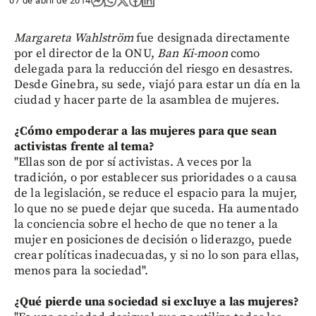
07 de abril de 2014
Margareta Wahlström
fue designada directamente
por el director de la ONU,
Ban Ki-moon
como
delegada para la reducción del riesgo en desastres.
Desde Ginebra, su sede, viajó para estar un día en la
ciudad y hacer parte de la asamblea de mujeres.
¿Cómo empoderar a las mujeres para que sean
activistas frente al tema?
"Ellas son de por sí activistas. A veces por la
tradición, o por establecer sus prioridades o a causa
de la legislación, se reduce el espacio para la mujer,
lo que no se puede dejar que suceda. Ha aumentado
la conciencia sobre el hecho de que no tener a la
mujer en posiciones de decisión o liderazgo, puede
crear políticas inadecuadas, y si no lo son para ellas,
menos para la sociedad".
¿Qué pierde una sociedad si excluye a las mujeres?