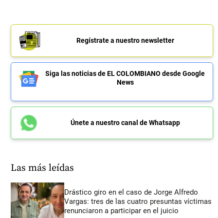
Regístrate a nuestro newsletter
Siga las noticias de EL COLOMBIANO desde Google
News
Únete a nuestro canal de Whatsapp
Las más leídas
Drástico giro en el caso de Jorge Alfredo
Vargas: tres de las cuatro presuntas víctimas
renunciaron a participar en el juicio