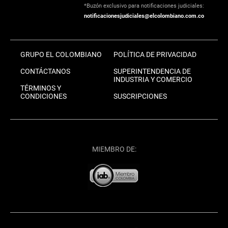
*Buzón exclusivo para notificaciones judiciales:
notificacionesjudiciales@elcolombiano.com.co
GRUPO EL COLOMBIANO
POLÍTICA DE PRIVACIDAD
CONTÁCTANOS
SUPERINTENDENCIA DE
INDUSTRIA Y COMERCIO
TÉRMINOS Y
CONDICIONES
SUSCRIPCIONES
MIEMBRO DE: