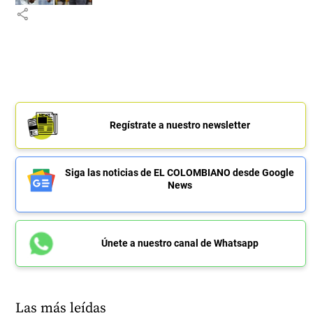
share
Regístrate a nuestro newsletter
Siga las noticias de EL COLOMBIANO desde Google
News
Únete a nuestro canal de Whatsapp
Las más leídas