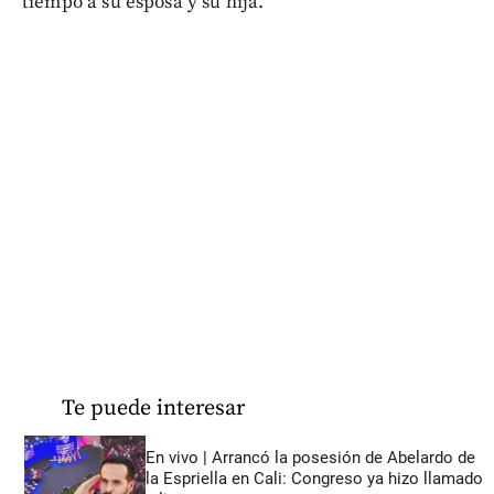
tiempo a su esposa y su hija.
Te puede interesar
En vivo | Arrancó la posesión de Abelardo de
la Espriella en Cali: Congreso ya hizo llamado