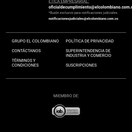
ÉTICA EMPRESARIAL:
oficialdecumplimiento@elcolombiano.com.
*Buzón exclusivo para notificaciones judiciales:
notificacionesjudiciales@elcolombiano.com.co
GRUPO EL COLOMBIANO
POLÍTICA DE PRIVACIDAD
CONTÁCTANOS
SUPERINTENDENCIA DE
INDUSTRIA Y COMERCIO
TÉRMINOS Y
CONDICIONES
SUSCRIPCIONES
MIEMBRO DE: