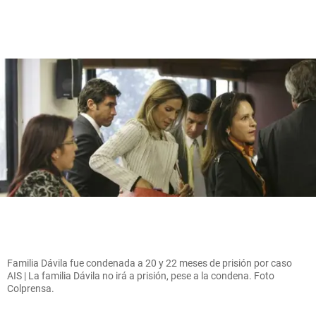
Familia Dávila fue condenada a 20 y 22 meses de prisión por caso
AIS | La familia Dávila no irá a prisión, pese a la condena. Foto
Colprensa.