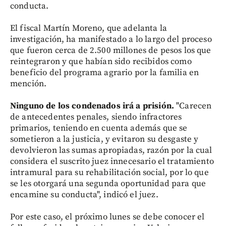
conducta.
El fiscal Martín Moreno, que adelanta la
investigación, ha manifestado a lo largo del proceso
que fueron cerca de 2.500 millones de pesos los que
reintegraron y que habían sido recibidos como
beneficio del programa agrario por la familia en
mención.
Ninguno de los condenados irá a prisión.
"Carecen
de antecedentes penales, siendo infractores
primarios, teniendo en cuenta además que se
sometieron a la justicia, y evitaron su desgaste y
devolvieron las sumas apropiadas, razón por la cual
considera el suscrito juez innecesario el tratamiento
intramural para su rehabilitación social, por lo que
se les otorgará una segunda oportunidad para que
encamine su conducta", indicó el juez.
Por este caso, el próximo lunes se debe conocer el