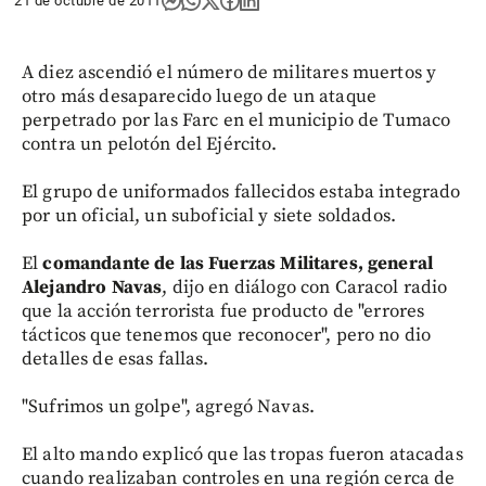
21 de octubre de 2011
A diez ascendió el número de militares muertos y
otro más desaparecido luego de un ataque
perpetrado por las Farc en el municipio de Tumaco
contra un pelotón del Ejército.
El grupo de uniformados fallecidos estaba integrado
por un oficial, un suboficial y siete soldados.
El
comandante de las Fuerzas Militares, general
Alejandro Navas
, dijo en diálogo con Caracol radio
que la acción terrorista fue producto de "errores
tácticos que tenemos que reconocer", pero no dio
detalles de esas fallas.
"Sufrimos un golpe", agregó Navas.
El alto mando explicó que las tropas fueron atacadas
cuando realizaban controles en una región cerca de