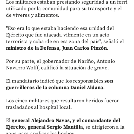
Los militares estaban prestando seguridad a un ferri
utilizado por la comunidad para su transporte y el
de víveres y alimentos.
"Eso era lo que estaba haciendo esa unidad del
Ejército que fue atacada vilmente en un acto
terrorista y cobarde en esa zona del país", señaló el
ministro de la Defensa, Juan Carlos Pinzón
.
Por su parte, el gobernador de Nariño, Antonio
Navarro Wolff, calificó la situación de grave.
El mandatario indicó que los responsables
son
guerrilleros de la columna Daniel Aldana
.
Los cinco militares que resultaron heridos fueron
trasladados al hospital local.
El
general Alejandro Navas, y el comandante del
Ejército, general Sergio Mantilla
, se dirigieron a la
zona para analizar los hechos.