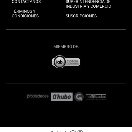
CONTÁCTANOS
SUPERINTENDENCIA DE
INDUSTRIA Y COMERCIO
TÉRMINOS Y
CONDICIONES
SUSCRIPCIONES
MIEMBRO DE: