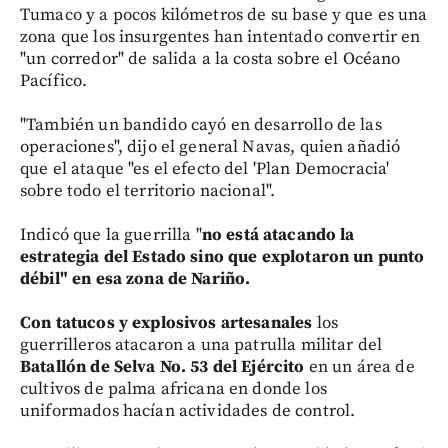
Tumaco y a pocos kilómetros de su base y que es una
zona que los insurgentes han intentado convertir en
"un corredor" de salida a la costa sobre el Océano
Pacífico.
"También un bandido cayó en desarrollo de las
operaciones", dijo el general Navas, quien añadió
que el ataque "es el efecto del 'Plan Democracia'
sobre todo el territorio nacional".
Indicó que la guerrilla "
no está atacando la
estrategia del Estado sino que explotaron un punto
débil" en esa zona de Nariño.
Con tatucos y explosivos artesanales
los
guerrilleros atacaron a una patrulla militar del
Batallón de Selva No. 53 del Ejército
en un área de
cultivos de palma africana en donde los
uniformados hacían actividades de control.