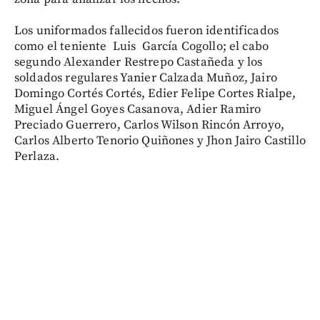
Los uniformados fallecidos fueron identificados
como el teniente Luis García Cogollo; el cabo
segundo Alexander Restrepo Castañeda y los
soldados regulares Yanier Calzada Muñoz, Jairo
Domingo Cortés Cortés, Edier Felipe Cortes Rialpe,
Miguel Ángel Goyes Casanova, Adier Ramiro
Preciado Guerrero, Carlos Wilson Rincón Arroyo,
Carlos Alberto Tenorio Quiñones y Jhon Jairo Castillo
Perlaza.