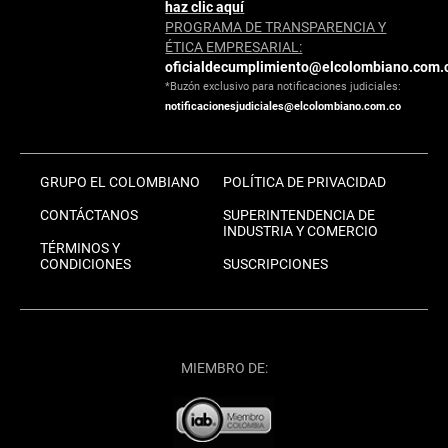
haz clic aquí
PROGRAMA DE TRANSPARENCIA Y
ÉTICA EMPRESARIAL:
oficialdecumplimiento@elcolombiano.com.
*Buzón exclusivo para notificaciones judiciales:
notificacionesjudiciales@elcolombiano.com.co
GRUPO EL COLOMBIANO
POLÍTICA DE PRIVACIDAD
CONTÁCTANOS
SUPERINTENDENCIA DE
INDUSTRIA Y COMERCIO
TÉRMINOS Y
CONDICIONES
SUSCRIPCIONES
MIEMBRO DE: