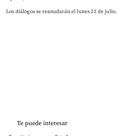
Los diálogos se reanudarán el lunes 22 de julio.
Te puede interesar