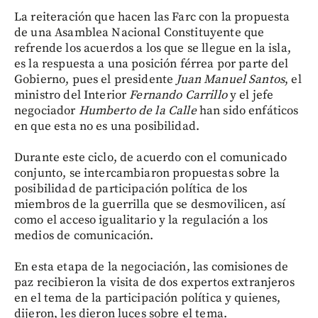
La reiteración que hacen las Farc con la propuesta
de una Asamblea Nacional Constituyente que
refrende los acuerdos a los que se llegue en la isla,
es la respuesta a una posición férrea por parte del
Gobierno, pues el presidente
Juan Manuel Santos
, el
ministro del Interior
Fernando Carrillo
y el jefe
negociador
Humberto de la Calle
han sido enfáticos
en que esta no es una posibilidad.
Durante este ciclo, de acuerdo con el comunicado
conjunto, se intercambiaron propuestas sobre la
posibilidad de participación política de los
miembros de la guerrilla que se desmovilicen, así
como el acceso igualitario y la regulación a los
medios de comunicación.
En esta etapa de la negociación, las comisiones de
paz recibieron la visita de dos expertos extranjeros
en el tema de la participación política y quienes,
dijeron, les dieron luces sobre el tema.