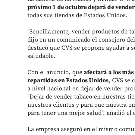
próximo 1 de octubre dejará de vender 
todas sus tiendas de Estados Unidos.
"Sencillamente, vender productos de ta
dijo en un comunicado el consejero de
destacó que CVS se propone ayudar a su
saludable.
Con el anuncio, que
afectará a los más
repartidas en Estados Unidos
, CVS se 
a nivel nacional en dejar de vender pro
"Dejar de vender tabaco en nuestras ti
nuestros clientes y para que nuestra e
para tener una mejor salud", añadió el 
La empresa aseguró en el mismo com