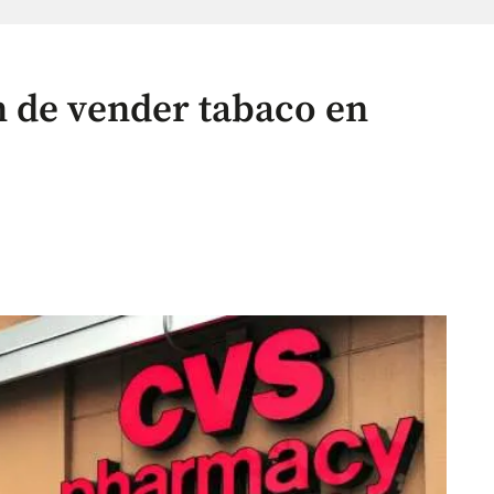
 de vender tabaco en