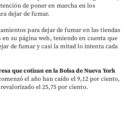
tención de poner en marcha en los
a dejar de fumar.
tamientos para dejar de fumar en las tiendas
s en su página web, teniendo en cuenta que
jar de fumar y casi la mitad lo intenta cada
resa que cotizan en la Bolsa de Nueva York
omenzó el año han caído el 9,12 por ciento,
evalorizado el 25,75 por ciento.