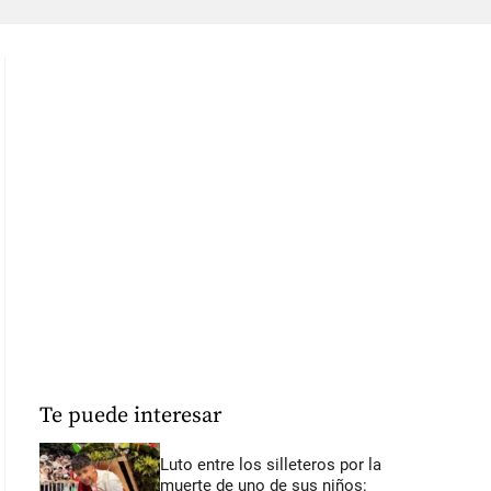
Te puede interesar
Luto entre los silleteros por la
muerte de uno de sus niños: