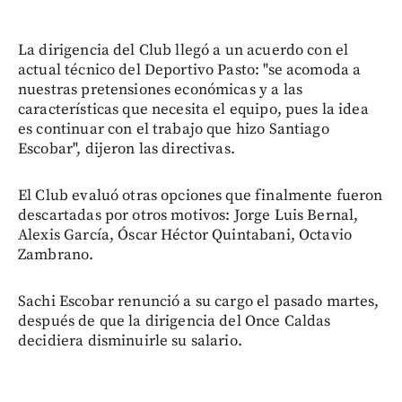
La dirigencia del Club llegó a un acuerdo con el
actual técnico del Deportivo Pasto: "se acomoda a
nuestras pretensiones económicas y a las
características que necesita el equipo, pues la idea
es continuar con el trabajo que hizo Santiago
Escobar", dijeron las directivas.
El Club evaluó otras opciones que finalmente fueron
descartadas por otros motivos: Jorge Luis Bernal,
Alexis García, Óscar Héctor Quintabani, Octavio
Zambrano.
Sachi Escobar renunció a su cargo el pasado martes,
después de que la dirigencia del Once Caldas
decidiera disminuirle su salario.