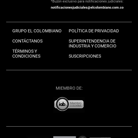
*Buzón exclusivo para notificaciones judiciales:
notificacionesjudiciales@elcolombiano.com.co
GRUPO EL COLOMBIANO
POLÍTICA DE PRIVACIDAD
CONTÁCTANOS
SUPERINTENDENCIA DE
INDUSTRIA Y COMERCIO
TÉRMINOS Y
CONDICIONES
SUSCRIPCIONES
MIEMBRO DE: