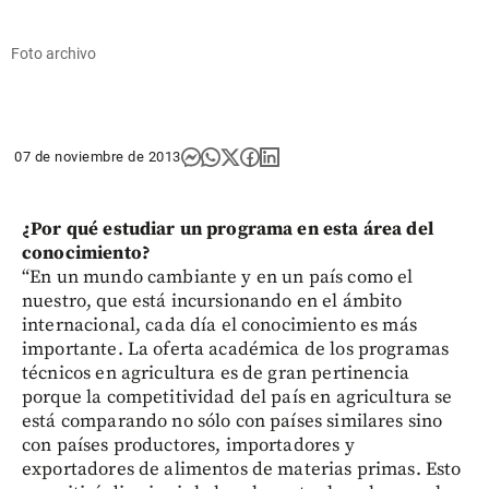
Foto archivo
07 de noviembre de 2013
¿Por qué estudiar un programa en esta área del
conocimiento?
“En un mundo cambiante y en un país como el
nuestro, que está incursionando en el ámbito
internacional, cada día el conocimiento es más
importante. La oferta académica de los programas
técnicos en agricultura es de gran pertinencia
porque la competitividad del país en agricultura se
está comparando no sólo con países similares sino
con países productores, importadores y
exportadores de alimentos de materias primas. Esto