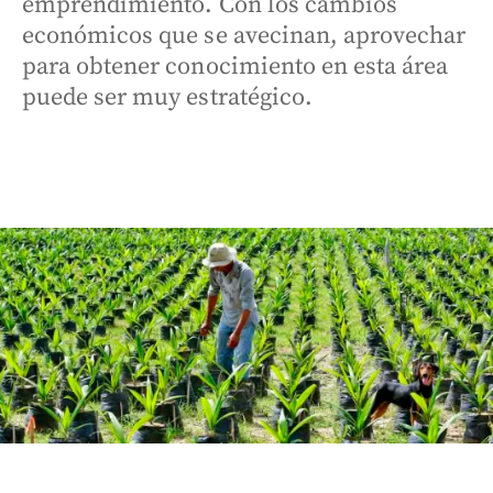
emprendimiento. Con los cambios
económicos que se avecinan, aprovechar
para obtener conocimiento en esta área
puede ser muy estratégico.