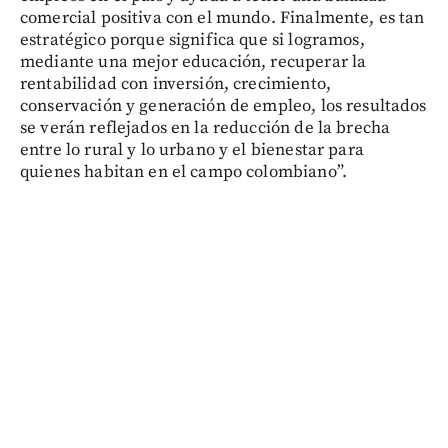
comercial positiva con el mundo. Finalmente, es tan
estratégico porque significa que si logramos,
mediante una mejor educación, recuperar la
rentabilidad con inversión, crecimiento,
conservación y generación de empleo, los resultados
se verán reflejados en la reducción de la brecha
entre lo rural y lo urbano y el bienestar para
quienes habitan en el campo colombiano”.