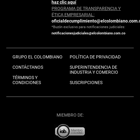
haz clic aquí
PROGRAMA DE TRANSPARENCIA Y
ÉTICA EMPRESARIAL:
oficialdecumplimiento@elcolombiano.com.
*Buzón exclusivo para notificaciones judiciales:
notificacionesjudiciales@elcolombiano.com.co
GRUPO EL COLOMBIANO
POLÍTICA DE PRIVACIDAD
CONTÁCTANOS
SUPERINTENDENCIA DE
INDUSTRIA Y COMERCIO
TÉRMINOS Y
CONDICIONES
SUSCRIPCIONES
MIEMBRO DE: