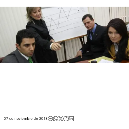
07 de noviembre de 2013