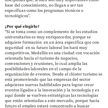
base del conocimiento, no llegan a ser tan
específicas como los programas técnicos o
tecnológicos”.
¿Por qué elegirlo?
“Si se toma como un complemento de los estudios
universitarios es muy enriquecedor, porque se
adquiere formación en un área específica que con
seguridad en su futuro laboral los hará muy
competitivos. Medellín es una ciudad con vocación
orientada hacia el turismo de negocios,
convenciones y reuniones, lo cual amplia las
posibilidades laborales en el campo de la
organización de eventos. Desde el clúster turismo se
está promoviendo que las empresas del sector
adquieran nuevas habilidades para lograr crear
eventos ligados a la innovación y la tecnología y es
aquí donde se vuelven estratégicas las tecnologías
que están orientadas a este mercado, porque hacia
futuro el empleo estará concentrado a buscar