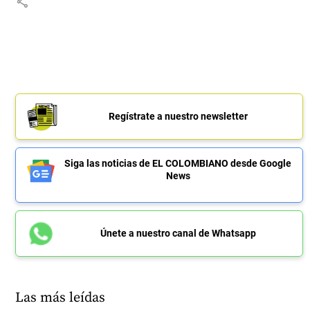
share
Regístrate a nuestro newsletter
Siga las noticias de EL COLOMBIANO desde Google
News
Únete a nuestro canal de Whatsapp
Las más leídas