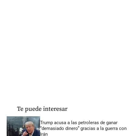
Te puede interesar
Trump acusa a las petroleras de ganar
“demasiado dinero” gracias a la guerra con
Irán