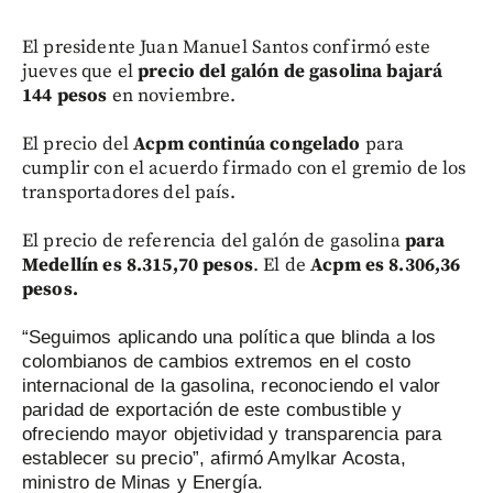
El presidente Juan Manuel Santos confirmó este
jueves que el
precio del galón de gasolina bajará
144 pesos
en noviembre.
El precio del
Acpm continúa congelado
para
cumplir con el acuerdo firmado con el gremio de los
transportadores del país.
El precio de referencia del galón de gasolina
para
Medellín es 8.315,70 pesos
. El de
Acpm es 8.306,36
pesos.
“Seguimos aplicando una política que blinda a los
colombianos de cambios extremos en el costo
internacional de la gasolina, reconociendo el valor
paridad de exportación de este combustible y
ofreciendo mayor objetividad y transparencia para
establecer su precio”, afirmó Amylkar Acosta,
ministro de Minas y Energía.