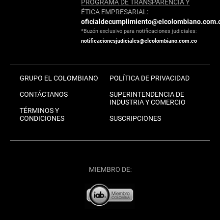
PROGRAMA DE TRANSPARENCIA Y
ÉTICA EMPRESARIAL:
oficialdecumplimiento@elcolombiano.com.
*Buzón exclusivo para notificaciones judiciales:
notificacionesjudiciales@elcolombiano.com.co
GRUPO EL COLOMBIANO
POLÍTICA DE PRIVACIDAD
CONTÁCTANOS
SUPERINTENDENCIA DE
INDUSTRIA Y COMERCIO
TÉRMINOS Y
CONDICIONES
SUSCRIPCIONES
MIEMBRO DE: