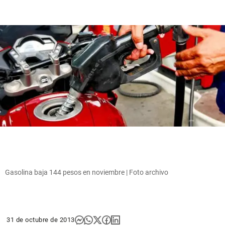
Gasolina baja 144 pesos en noviembre | Foto archivo
31 de octubre de 2013