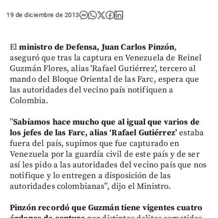
19 de diciembre de 2013
El
ministro de Defensa, Juan Carlos Pinzón
,
aseguró que tras la captura en Venezuela de Reinel
Guzmán Flores, alias 'Rafael Gutiérrez', tercero al
mando del Bloque Oriental de las Farc, espera que
las autoridades del vecino país notifiquen a
Colombia.
”
Sabíamos hace mucho que al igual que varios de
los jefes de las Farc, alias ‘Rafael Gutiérrez’
estaba
fuera del país, supimos que fue capturado en
Venezuela por la guardía civil de este país y de ser
así les pido a las autoridades del vecino país que nos
notifique y lo entregen a disposición de las
autoridades colombianas”, dijo el Ministro.
Pinzón recordó que Guzmán tiene vigentes cuatro