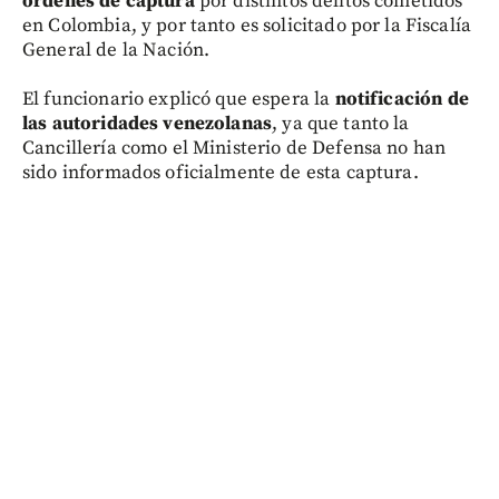
órdenes de captura
por distintos delitos cometidos
en Colombia, y por tanto es solicitado por la Fiscalía
General de la Nación.
El funcionario explicó que espera la
notificación de
las autoridades venezolanas
, ya que tanto la
Cancillería como el Ministerio de Defensa no han
sido informados oficialmente de esta captura.