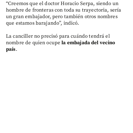
“Creemos que el doctor Horacio Serpa, siendo un
hombre de fronteras con toda su trayectoria, sería
un gran embajador, pero también otros nombres
que estamos barajando”, indicó.
La canciller no precisó para cuándo tendrá el
nombre de quien ocupe
la embajada del vecino
país
.