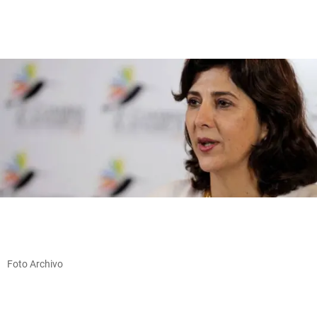
Foto Archivo