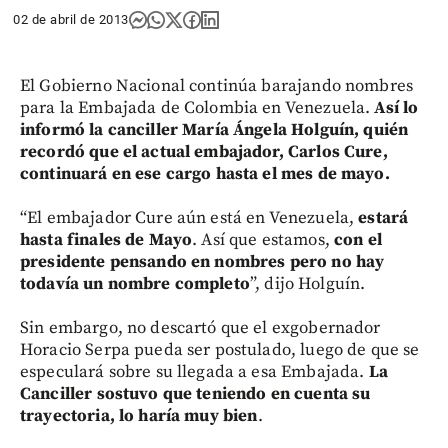
02 de abril de 2013
El Gobierno Nacional continúa barajando nombres
para la Embajada de Colombia en Venezuela.
Así lo
informó la canciller María Ángela Holguín, quién
recordó que el actual embajador, Carlos Cure,
continuará en ese cargo hasta el mes de mayo.
“El embajador Cure aún está en Venezuela,
estará
hasta finales de Mayo
. Así que estamos,
con el
presidente pensando en nombres pero no hay
todavía un nombre completo
”, dijo Holguín.
Sin embargo, no descartó que el exgobernador
Horacio Serpa pueda ser postulado, luego de que se
especulará sobre su llegada a esa Embajada.
La
Canciller sostuvo que teniendo en cuenta su
trayectoria, lo haría muy bien
.