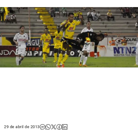
29 de abril de 2013