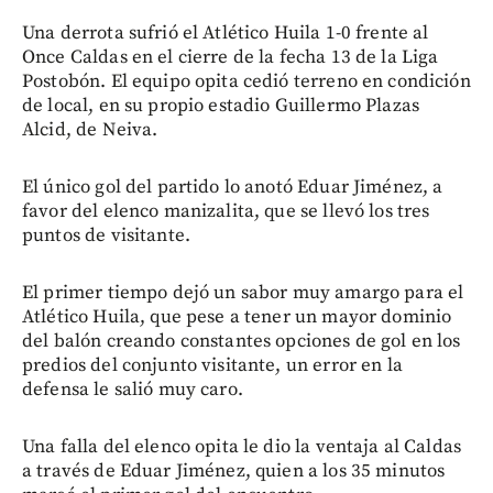
Una derrota sufrió el Atlético Huila 1-0 frente al
Once Caldas en el cierre de la fecha 13 de la Liga
Postobón. El equipo opita cedió terreno en condición
de local, en su propio estadio Guillermo Plazas
Alcid, de Neiva.
El único gol del partido lo anotó Eduar Jiménez, a
favor del elenco manizalita, que se llevó los tres
puntos de visitante.
El primer tiempo dejó un sabor muy amargo para el
Atlético Huila, que pese a tener un mayor dominio
del balón creando constantes opciones de gol en los
predios del conjunto visitante, un error en la
defensa le salió muy caro.
Una falla del elenco opita le dio la ventaja al Caldas
a través de Eduar Jiménez, quien a los 35 minutos