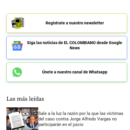
Regístrate a nuestro newsletter
Siga las noticias de EL COLOMBIANO desde Google
News
Únete a nuestro canal de Whatsapp
Las más leídas
Sale a la luz la razón por la que las víctimas
del caso contra Jorge Alfredo Vargas no
participarán en el juicio