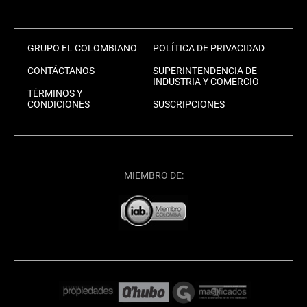
GRUPO EL COLOMBIANO
POLÍTICA DE PRIVACIDAD
CONTÁCTANOS
SUPERINTENDENCIA DE
INDUSTRIA Y COMERCIO
TÉRMINOS Y
CONDICIONES
SUSCRIPCIONES
MIEMBRO DE: