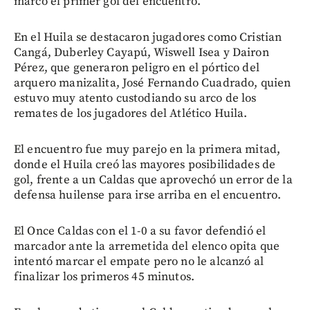
marcó el primer gol del encuentro.
En el Huila se destacaron jugadores como Cristian
Cangá, Duberley Cayapú, Wiswell Isea y Dairon
Pérez, que generaron peligro en el pórtico del
arquero manizalita, José Fernando Cuadrado, quien
estuvo muy atento custodiando su arco de los
remates de los jugadores del Atlético Huila.
El encuentro fue muy parejo en la primera mitad,
donde el Huila creó las mayores posibilidades de
gol, frente a un Caldas que aprovechó un error de la
defensa huilense para irse arriba en el encuentro.
El Once Caldas con el 1-0 a su favor defendió el
marcador ante la arremetida del elenco opita que
intentó marcar el empate pero no le alcanzó al
finalizar los primeros 45 minutos.