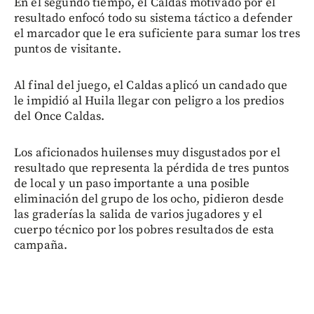
En el segundo tiempo, el Caldas motivado por el
resultado enfocó todo su sistema táctico a defender
el marcador que le era suficiente para sumar los tres
puntos de visitante.
Al final del juego, el Caldas aplicó un candado que
le impidió al Huila llegar con peligro a los predios
del Once Caldas.
Los aficionados huilenses muy disgustados por el
resultado que representa la pérdida de tres puntos
de local y un paso importante a una posible
eliminación del grupo de los ocho, pidieron desde
las graderías la salida de varios jugadores y el
cuerpo técnico por los pobres resultados de esta
campaña.