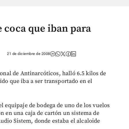
e coca que iban para
21 de diciembre de 2008
ional de Antinarcóticos, halló 6.5 kilos de
ido que iba a ser transportado en el
el equipaje de bodega de uno de los vuelos
on en una caja de cartón un sistema de
udio Sistem, donde estaba el alcaloide