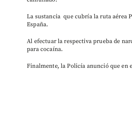
La sustancia que cubría la ruta aérea 
España.
Al efectuar la respectiva prueba de nar
para cocaína.
Finalmente, la Policía anunció que en 