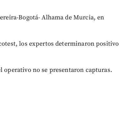
Pereira-Bogotá- Alhama de Murcia, en
cotest, los expertos determinaron positivo
el operativo no se presentaron capturas.