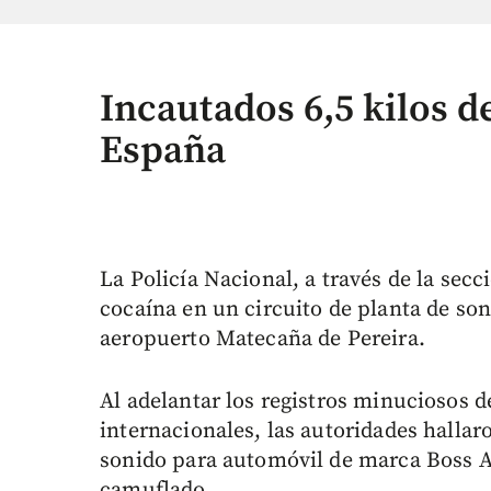
Incautados 6,5 kilos d
España
La Policía Nacional, a través de la secc
cocaína en un circuito de planta de son
aeropuerto Matecaña de Pereira.
Al adelantar los registros minuciosos d
internacionales, las autoridades hallar
sonido para automóvil de marca Boss A
camuflado.