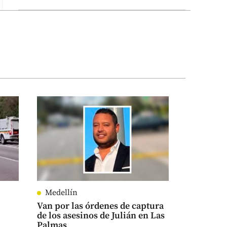
Medellín
Van por las órdenes de captura
de los asesinos de Julián en Las
Palmas