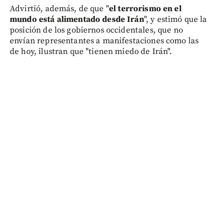
Advirtió, además, de que "
el terrorismo en el
mundo está alimentado desde Irán
", y estimó que la
posición de los gobiernos occidentales, que no
envían representantes a manifestaciones como las
de hoy, ilustran que "tienen miedo de Irán".