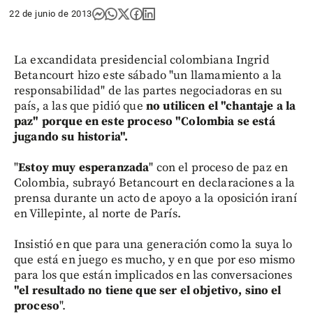
22 de junio de 2013
La excandidata presidencial colombiana Ingrid
Betancourt hizo este sábado "un llamamiento a la
responsabilidad" de las partes negociadoras en su
país, a las que pidió que
no utilicen el "chantaje a la
paz" porque en este proceso "Colombia se está
jugando su historia".
"
Estoy muy esperanzada
" con el proceso de paz en
Colombia, subrayó Betancourt en declaraciones a la
prensa durante un acto de apoyo a la oposición iraní
en Villepinte, al norte de París.
Insistió en que para una generación como la suya lo
que está en juego es mucho, y en que por eso mismo
para los que están implicados en las conversaciones
"el resultado no tiene que ser el objetivo, sino el
proceso
".