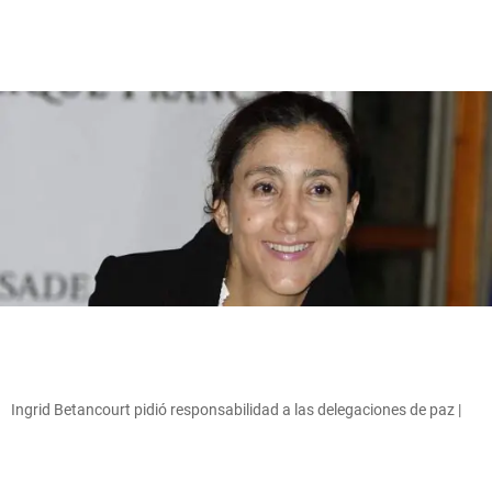
Ingrid Betancourt pidió responsabilidad a las delegaciones de paz |