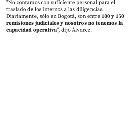
"No contamos con suficiente personal para el
traslado de los internos a las diligencias.
Diariamente, sólo en Bogotá, son entre
100 y 150
remisiones judiciales y nosotros no tenemos la
capacidad operativa
”, dijo Álvarez.