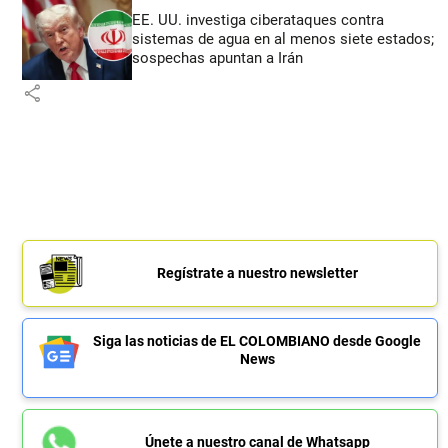
EE. UU. investiga ciberataques contra
sistemas de agua en al menos siete estados;
sospechas apuntan a Irán
share
Regístrate a nuestro newsletter
Siga las noticias de EL COLOMBIANO desde Google
News
Únete a nuestro canal de Whatsapp