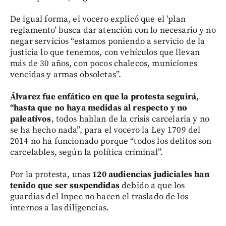
De igual forma, el vocero explicó que el 'plan
reglamento' busca dar atención con lo necesario y no
negar servicios “estamos poniendo a servicio de la
justicia lo que tenemos, con vehículos que llevan
más de 30 años, con pocos chalecos, municiones
vencidas y armas obsoletas”.
Álvarez fue enfático en que la protesta seguirá,
“hasta que no haya medidas al respecto y no
paleativos
, todos hablan de la crisis carcelaria y no
se ha hecho nada”, para el vocero la Ley 1709 del
2014 no ha funcionado porque “todos los delitos son
carcelables, según la política criminal”.
Por la protesta, unas
120 audiencias judiciales han
tenido que ser suspendidas
debido a que los
guardias del Inpec no hacen el traslado de los
internos a las diligencias.