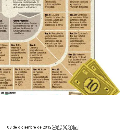
08 de diciembre de 2012