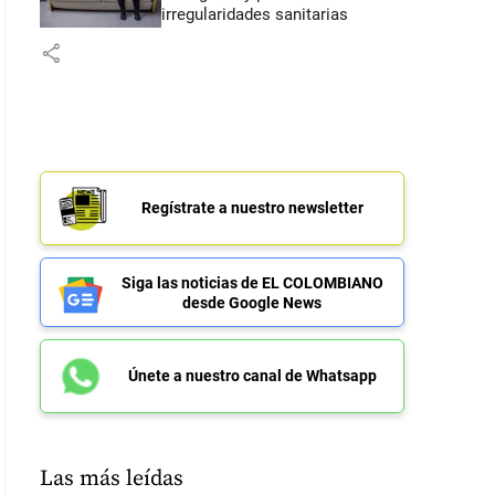
irregularidades sanitarias
share
Regístrate a nuestro newsletter
Siga las noticias de EL COLOMBIANO
desde Google News
Únete a nuestro canal de Whatsapp
Las más leídas