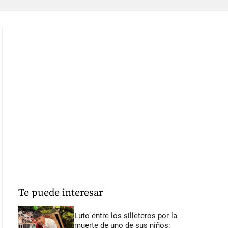
Te puede interesar
Luto entre los silleteros por la
muerte de uno de sus niños: