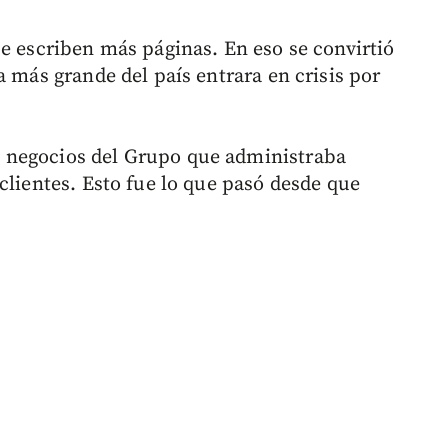
se escriben más páginas. En eso se convirtió
a más grande del país entrara en crisis por
 negocios del Grupo que administraba
clientes. Esto fue lo que pasó desde que