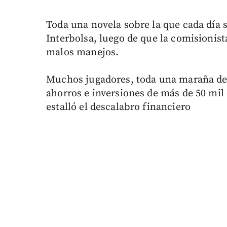
Toda una novela sobre la que cada día 
Interbolsa, luego de que la comisionist
malos manejos.
Muchos jugadores, toda una maraña de
ahorros e inversiones de más de 50 mil 
estalló el descalabro financiero