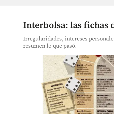
Interbolsa: las fichas
Irregularidades, intereses personale
resumen lo que pasó.