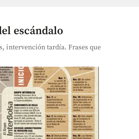
 del escándalo
s, intervención tardía. Frases que