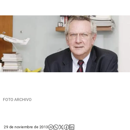
FOTO ARCHIVO
29 de noviembre de 2013