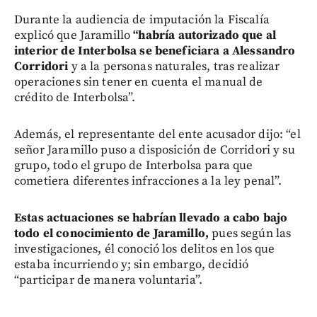
Durante la audiencia de imputación la Fiscalía
explicó que Jaramillo
“habría autorizado que al
interior de Interbolsa se beneficiara a Alessandro
Corridori
y a la personas naturales, tras realizar
operaciones sin tener en cuenta el manual de
crédito de Interbolsa”.
Además, el representante del ente acusador dijo: “el
señor Jaramillo puso a disposición de Corridori y su
grupo, todo el grupo de Interbolsa para que
cometiera diferentes infracciones a la ley penal”.
Estas actuaciones se habrían llevado a cabo bajo
todo el conocimiento de Jaramillo,
pues según las
investigaciones, él conoció los delitos en los que
estaba incurriendo y; sin embargo, decidió
“participar de manera voluntaria”.