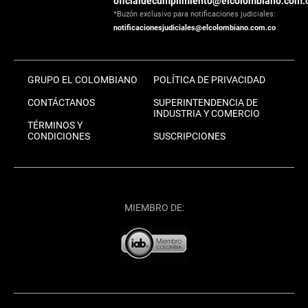
oficialdecumplimiento@elcolombiano.com.
*Buzón exclusivo para notificaciones judiciales:
notificacionesjudiciales@elcolombiano.com.co
GRUPO EL COLOMBIANO
POLÍTICA DE PRIVACIDAD
CONTÁCTANOS
SUPERINTENDENCIA DE
INDUSTRIA Y COMERCIO
TÉRMINOS Y
CONDICIONES
SUSCRIPCIONES
MIEMBRO DE: