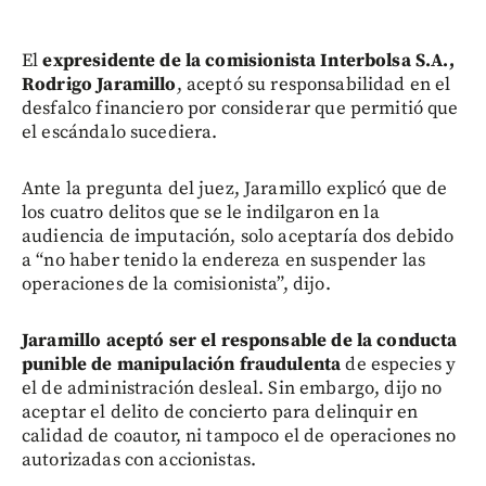
El
expresidente de la comisionista Interbolsa S.A.,
Rodrigo Jaramillo
, aceptó su responsabilidad en el
desfalco financiero por considerar que permitió que
el escándalo sucediera.
Ante la pregunta del juez, Jaramillo explicó que de
los cuatro delitos que se le indilgaron en la
audiencia de imputación, solo aceptaría dos debido
a “no haber tenido la endereza en suspender las
operaciones de la comisionista”, dijo.
Jaramillo aceptó ser el responsable de la conducta
punible de manipulación fraudulenta
de especies y
el de administración desleal. Sin embargo, dijo no
aceptar el delito de concierto para delinquir en
calidad de coautor, ni tampoco el de operaciones no
autorizadas con accionistas.