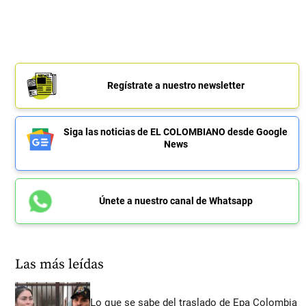
Regístrate a nuestro newsletter
Siga las noticias de EL COLOMBIANO desde Google
News
Únete a nuestro canal de Whatsapp
Las más leídas
Lo que se sabe del traslado de Epa Colombia