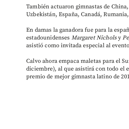
También actuaron gimnastas de China, 
Uzbekistán, España, Canadá, Rumania, 
En damas la ganadora fue para la espa
estadounidenses
Margaret Nichols
y
Pe
asistió como invitada especial al evento
Calvo ahora empaca maletas para el Sur
diciembre), al que asistirá con todo e
premio de mejor gimnasta latino de 20