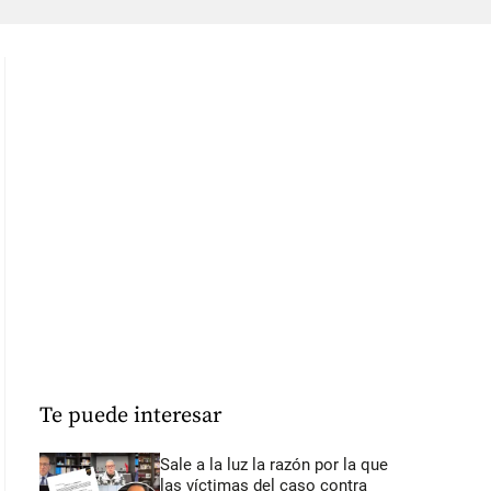
Te puede interesar
Sale a la luz la razón por la que
las víctimas del caso contra