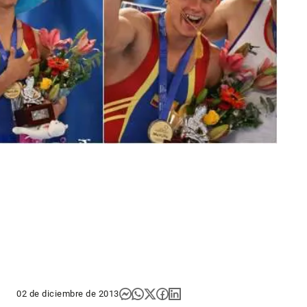
02 de diciembre de 2013