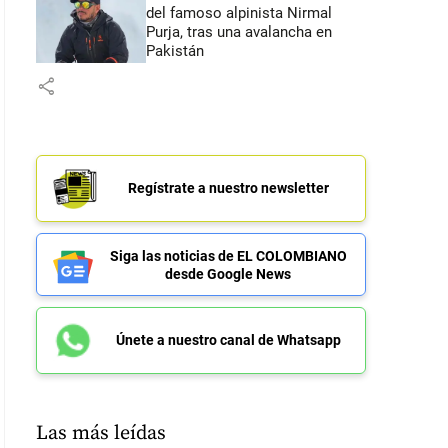
del famoso alpinista Nirmal
Purja, tras una avalancha en
Pakistán
share
Regístrate a nuestro newsletter
Siga las noticias de EL COLOMBIANO
desde Google News
Únete a nuestro canal de Whatsapp
Las más leídas