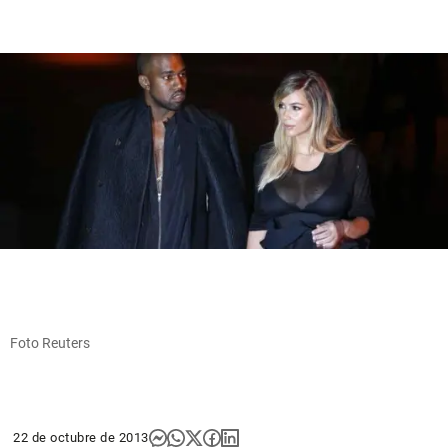
Foto Reuters
22 de octubre de 2013