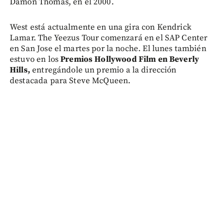
Damon Thomas, en el 2000.
West está actualmente en una gira con Kendrick
Lamar. The Yeezus Tour comenzará en el SAP Center
en San Jose el martes por la noche. El lunes también
estuvo en los
Premios Hollywood Film en Beverly
Hills,
entregándole un premio a la dirección
destacada para Steve McQueen.