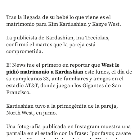
Tras la llegada de su bebé lo que viene es el
matrimonio para Kim Kardashian y Kanye West.
La publicista de Kardashian, Ina Treciokas,
confirmó el martes que la pareja está
comprometida.
E! News fue el primero en reportar que
West le
pidió matrimonio a Kardashian
este lunes, el día de
su cumpleaños 33, ante familiares y amigos en el
estadio AT&T, donde juegan los Gigantes de San
Francisco.
Kardashian tuvo a la primogénita de la pareja,
North West, en junio.
Una fotografía publicada en Instagram muestra una
pantalla en el estadio con la frase: "por favor, casate