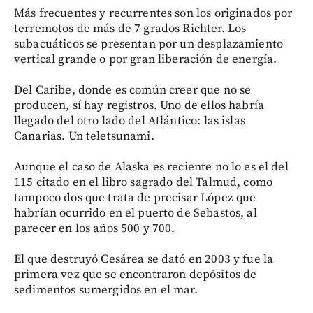
Más frecuentes y recurrentes son los originados por
terremotos de más de 7 grados Richter. Los
subacuáticos se presentan por un desplazamiento
vertical grande o por gran liberación de energía.
Del Caribe, donde es común creer que no se
producen, sí hay registros. Uno de ellos habría
llegado del otro lado del Atlántico: las islas
Canarias. Un teletsunami.
Aunque el caso de Alaska es reciente no lo es el del
115 citado en el libro sagrado del Talmud, como
tampoco dos que trata de precisar López que
habrían ocurrido en el puerto de Sebastos, al
parecer en los años 500 y 700.
El que destruyó Cesárea se dató en 2003 y fue la
primera vez que se encontraron depósitos de
sedimentos sumergidos en el mar.