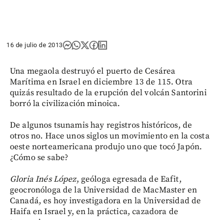
16 de julio de 2013
Una megaola destruyó el puerto de Cesárea
Marítima en Israel en diciembre 13 de 115. Otra
quizás resultado de la erupción del volcán Santorini
borró la civilización minoica.
De algunos tsunamis hay registros históricos, de
otros no. Hace unos siglos un movimiento en la costa
oeste norteamericana produjo uno que tocó Japón.
¿Cómo se sabe?
Gloria Inés López
, geóloga egresada de Eafit,
geocronóloga de la Universidad de MacMaster en
Canadá, es hoy investigadora en la Universidad de
Haifa en Israel y, en la práctica, cazadora de