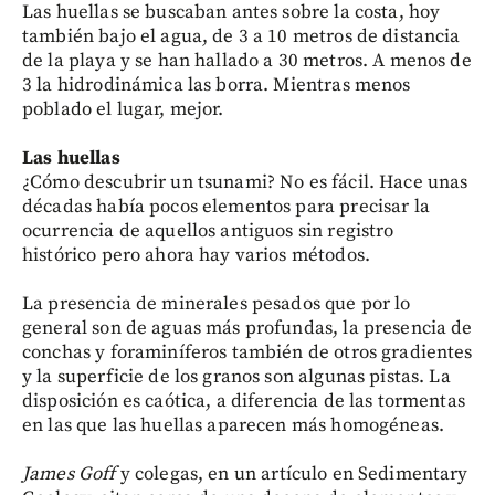
Las huellas se buscaban antes sobre la costa, hoy
también bajo el agua, de 3 a 10 metros de distancia
de la playa y se han hallado a 30 metros. A menos de
3 la hidrodinámica las borra. Mientras menos
poblado el lugar, mejor.
Las huellas
¿Cómo descubrir un tsunami? No es fácil. Hace unas
décadas había pocos elementos para precisar la
ocurrencia de aquellos antiguos sin registro
histórico pero ahora hay varios métodos.
La presencia de minerales pesados que por lo
general son de aguas más profundas, la presencia de
conchas y foraminíferos también de otros gradientes
y la superficie de los granos son algunas pistas. La
disposición es caótica, a diferencia de las tormentas
en las que las huellas aparecen más homogéneas.
James Goff
y colegas, en un artículo en Sedimentary