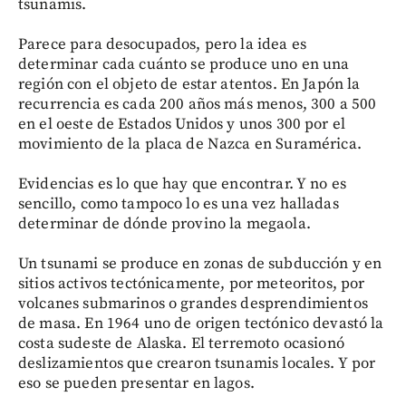
tsunamis.
Parece para desocupados, pero la idea es
determinar cada cuánto se produce uno en una
región con el objeto de estar atentos. En Japón la
recurrencia es cada 200 años más menos, 300 a 500
en el oeste de Estados Unidos y unos 300 por el
movimiento de la placa de Nazca en Suramérica.
Evidencias es lo que hay que encontrar. Y no es
sencillo, como tampoco lo es una vez halladas
determinar de dónde provino la megaola.
Un tsunami se produce en zonas de subducción y en
sitios activos tectónicamente, por meteoritos, por
volcanes submarinos o grandes desprendimientos
de masa. En 1964 uno de origen tectónico devastó la
costa sudeste de Alaska. El terremoto ocasionó
deslizamientos que crearon tsunamis locales. Y por
eso se pueden presentar en lagos.