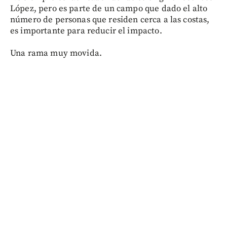
López, pero es parte de un campo que dado el alto
número de personas que residen cerca a las costas,
es importante para reducir el impacto.
Una rama muy movida.