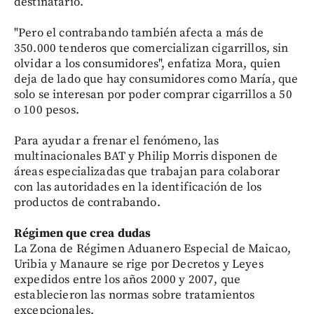
destinatario.
"Pero el contrabando también afecta a más de
350.000 tenderos que comercializan cigarrillos, sin
olvidar a los consumidores", enfatiza Mora, quien
deja de lado que hay consumidores como María, que
solo se interesan por poder comprar cigarrillos a 50
o 100 pesos.
Para ayudar a frenar el fenómeno, las
multinacionales BAT y Philip Morris disponen de
áreas especializadas que trabajan para colaborar
con las autoridades en la identificación de los
productos de contrabando.
Régimen que crea dudas
La Zona de Régimen Aduanero Especial de Maicao,
Uribia y Manaure se rige por Decretos y Leyes
expedidos entre los años 2000 y 2007, que
establecieron las normas sobre tratamientos
excepcionales.