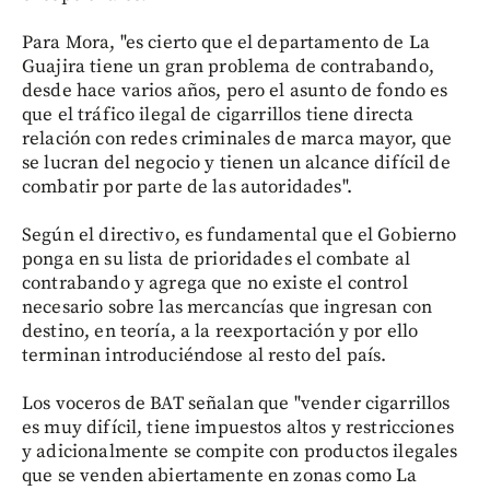
Para Mora, "es cierto que el departamento de La
Guajira tiene un gran problema de contrabando,
desde hace varios años, pero el asunto de fondo es
que el tráfico ilegal de cigarrillos tiene directa
relación con redes criminales de marca mayor, que
se lucran del negocio y tienen un alcance difícil de
combatir por parte de las autoridades".
Según el directivo, es fundamental que el Gobierno
ponga en su lista de prioridades el combate al
contrabando y agrega que no existe el control
necesario sobre las mercancías que ingresan con
destino, en teoría, a la reexportación y por ello
terminan introduciéndose al resto del país.
Los voceros de BAT señalan que "vender cigarrillos
es muy difícil, tiene impuestos altos y restricciones
y adicionalmente se compite con productos ilegales
que se venden abiertamente en zonas como La