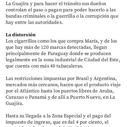
La Guajira y para hacer el tránsito sus dueños
controlan el paso o pagan para poder hacerlo a las
bandas criminales o la guerrilla o la corrupción que
hay entre las autoridades.
La distorsión
Los cigarrillos como los que compra María, y de los
que hay más de 120 marcas detectadas, llegan
principalmente de Paraguay donde se producen
legalmente en la zona industrial de Ciudad del Este,
que cuenta con más 40 tabacaleras.
Las restricciones impuestas por Brasil y Argentina,
mercados más cercanos, hacen que el producto viaje
por el Atlántico hasta los puertos libres de Aruba,
Curazao o Panamá y de allí a Puerto Nuevo, en La
Guajira.
Hasta su llegada a la Zona Especial y el pago del
impuesto de ingreso, que es del 4 por ciento, el