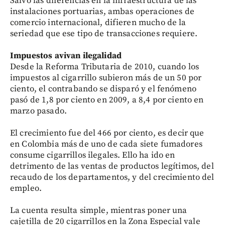
Salvo las diferencias en la infraestructura de las
instalaciones portuarias, ambas operaciones de
comercio internacional, difieren mucho de la
seriedad que ese tipo de transacciones requiere.
Impuestos avivan ilegalidad
Desde la Reforma Tributaria de 2010, cuando los
impuestos al cigarrillo subieron más de un 50 por
ciento, el contrabando se disparó y el fenómeno
pasó de 1,8 por ciento en 2009, a 8,4 por ciento en
marzo pasado.
El crecimiento fue del 466 por ciento, es decir que
en Colombia más de uno de cada siete fumadores
consume cigarrillos ilegales. Ello ha ido en
detrimento de las ventas de productos legítimos, del
recaudo de los departamentos, y del crecimiento del
empleo.
La cuenta resulta simple, mientras poner una
cajetilla de 20 cigarrillos en la Zona Especial vale