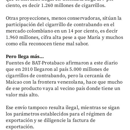
ciento, es decir 1.260 millones de cigarrillos.
Otras proyecciones, menos conservadoras, sitúan la
participación del cigarrillo de contrabando en el
mercado colombiano en un 14 por ciento, es decir
1.960 millones, cifra alta pese a que María y muchos
como ella reconocen tiene mal sabor.
Pero llega más...
Fuentes de BAT-Protabaco afirmaron a este diario
que en 2010 llegaron al país 5.000 millones de
cigarrillos de contrabando, pero la cercanía de
Maicao con la frontera venezolana, hace que mucho
de ese producto vaya al vecino país donde tiene un
valor más alto.
Ese envío tampoco resulta ilegal, mientras se sigan
los parámetros establecidos para el régimen de
exportación y se diligencie la factura de
exportación.