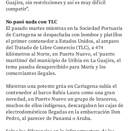
Guajira, sin restricciones y así es muy difícil
competir".
No pasó nada con TLC
El pasado martes mientras en la Sociedad Portuaria
de Cartagena se despachaba con bombos y platillos
el primer contenedor a Estados Unidos, al amparo
del Tratado de Libre Comercio (TLC), a 474
kilómetros al Norte, en Puerto Nuevo, el 'puerto
marítimo' del municipio de Uribia en La Guajira, el
tema pasaba desapercibido para María y los
comerciantes ilegales.
Mientras una potente grúa en Cartagena subía el
contenedor al barco Bahía Laura como una gran
novedad, en Puerto Nuevo un grupo de braceros,
muchos de ellos indígenas, descargaban las cajas de
electrodomésticos llegadas en la embarcación Don
Pedro, al parecer de Panamá o Aruba.