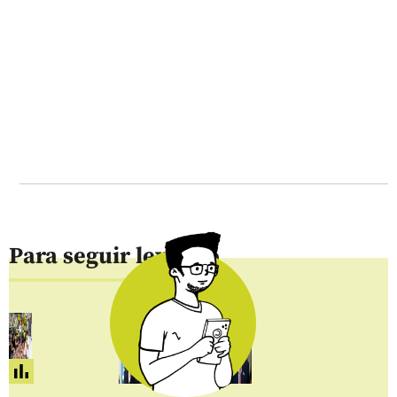
Para seguir leyendo