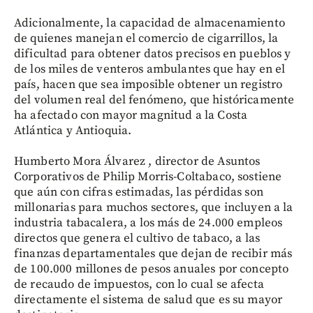
Adicionalmente, la capacidad de almacenamiento
de quienes manejan el comercio de cigarrillos, la
dificultad para obtener datos precisos en pueblos y
de los miles de venteros ambulantes que hay en el
país, hacen que sea imposible obtener un registro
del volumen real del fenómeno, que históricamente
ha afectado con mayor magnitud a la Costa
Atlántica y Antioquia.
Humberto Mora Álvarez , director de Asuntos
Corporativos de Philip Morris-Coltabaco, sostiene
que aún con cifras estimadas, las pérdidas son
millonarias para muchos sectores, que incluyen a la
industria tabacalera, a los más de 24.000 empleos
directos que genera el cultivo de tabaco, a las
finanzas departamentales que dejan de recibir más
de 100.000 millones de pesos anuales por concepto
de recaudo de impuestos, con lo cual se afecta
directamente el sistema de salud que es su mayor