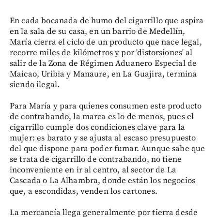
En cada bocanada de humo del cigarrillo que aspira
en la sala de su casa, en un barrio de Medellín,
María cierra el ciclo de un producto que nace legal,
recorre miles de kilómetros y por 'distorsiones' al
salir de la Zona de Régimen Aduanero Especial de
Maicao, Uribia y Manaure, en La Guajira, termina
siendo ilegal.
Para María y para quienes consumen este producto
de contrabando, la marca es lo de menos, pues el
cigarrillo cumple dos condiciones clave para la
mujer: es barato y se ajusta al escaso presupuesto
del que dispone para poder fumar. Aunque sabe que
se trata de cigarrillo de contrabando, no tiene
inconveniente en ir al centro, al sector de La
Cascada o La Alhambra, donde están los negocios
que, a escondidas, venden los cartones.
La mercancía llega generalmente por tierra desde