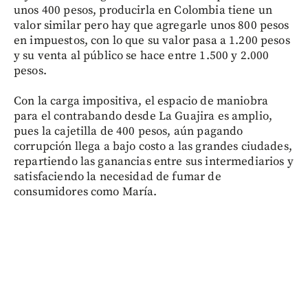
unos 400 pesos, producirla en Colombia tiene un
valor similar pero hay que agregarle unos 800 pesos
en impuestos, con lo que su valor pasa a 1.200 pesos
y su venta al público se hace entre 1.500 y 2.000
pesos.
Con la carga impositiva, el espacio de maniobra
para el contrabando desde La Guajira es amplio,
pues la cajetilla de 400 pesos, aún pagando
corrupción llega a bajo costo a las grandes ciudades,
repartiendo las ganancias entre sus intermediarios y
satisfaciendo la necesidad de fumar de
consumidores como María.