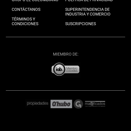
CONTÁCTANOS
SUPERINTENDENCIA DE
INDUSTRIA Y COMERCIO
TÉRMINOS Y
CONDICIONES
SUSCRIPCIONES
MIEMBRO DE: