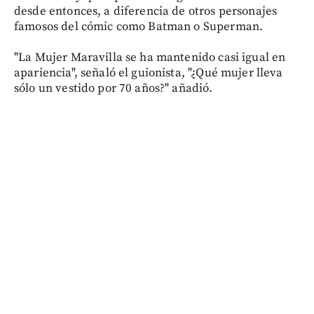
desde entonces, a diferencia de otros personajes
famosos del cómic como Batman o Superman.
"La Mujer Maravilla se ha mantenido casi igual en
apariencia", señaló el guionista, "¿Qué mujer lleva
sólo un vestido por 70 años?" añadió.