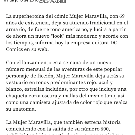
01 de julio de 2010
La superheroína del cómic Mujer Maravilla, con 69
años de existencia, deja su atuendo tradicional en el
armario, de fuerte tono americano, y lucirá a partir
de ahora un nuevo "look" más moderno y acorde con
los tiempos, informa hoy la empresa editora DC
Comics en su web.
Con el lanzamiento esta semana de un nuevo
número mensual de las aventuras de este popular
personaje de ficción, Mujer Maravilla deja atrás su
vestuario en tonos predominantes rojo, azul y
blanco, estrellas incluidas, por otro que incluye una
chaqueta corta oscura y mallas del mismo tono, así
como una camiseta ajustada de color rojo que realza
su anatomía.
La Mujer Maravilla, que también estrena historia
coincidiendo con la salida de su número 600,