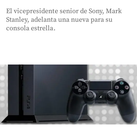
El vicepresidente senior de Sony, Mark
Stanley, adelanta una nueva para su
consola estrella.