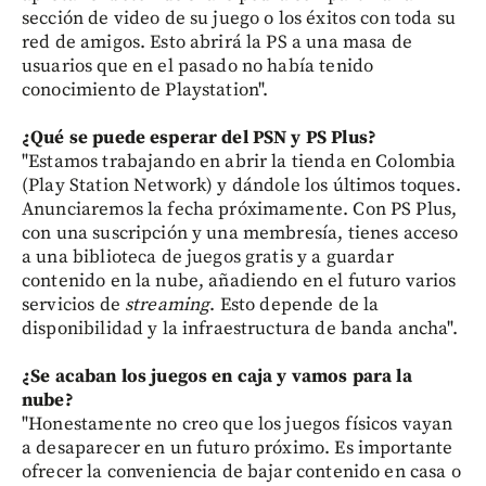
sección de video de su juego o los éxitos con toda su
red de amigos. Esto abrirá la PS a una masa de
usuarios que en el pasado no había tenido
conocimiento de Playstation".
¿Qué se puede esperar del PSN y PS Plus?
"Estamos trabajando en abrir la tienda en Colombia
(Play Station Network) y dándole los últimos toques.
Anunciaremos la fecha próximamente. Con PS Plus,
con una suscripción y una membresía, tienes acceso
a una biblioteca de juegos gratis y a guardar
contenido en la nube, añadiendo en el futuro varios
servicios de
streaming
. Esto depende de la
disponibilidad y la infraestructura de banda ancha".
¿Se acaban los juegos en caja y vamos para la
nube?
"Honestamente no creo que los juegos físicos vayan
a desaparecer en un futuro próximo. Es importante
ofrecer la conveniencia de bajar contenido en casa o