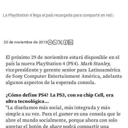
La PlayStation 4 llega al país recargada para compartir en red |
20 de noviembre de 2013
El próximo 29 de noviembre estará disponible en el
país la nueva PlayStation 4 (PS4).
Mark Stanley,
vicepresidente y gerente senior para Latinoamérica
de Sony Computer Entertainment América, adelanta
algunos aspectos de la esperada consola.
¿Cómo define PS4? La PS3, con su chip Cell, era
ultra tecnológica...
"La diseñamos más social, más integrada y más
simple a su vez. Para el
gamer
es una consola que le
abre el mundo socialmente, porque ahora con solo
apretar el botón de
share
podrá compartir una