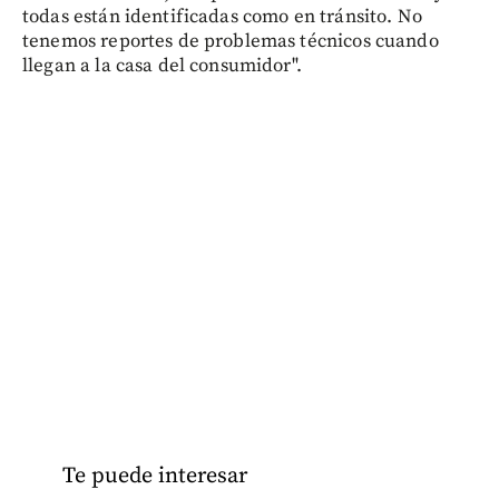
todas están identificadas como en tránsito. No
tenemos reportes de problemas técnicos cuando
llegan a la casa del consumidor".
Te puede interesar