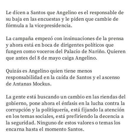
Le dicen a Santos que Angelino es el responsable de
su baja en las encuestas y le piden que cambie de
fórmula a la vicepresidencia.
La campaña empezó con insinuaciones de la prensa
y ahora está en boca de dirigentes políticos que
fungen como voceros del Palacio de Nariño. Quieren
que antes del 8 de mayo caiga Angelino.
Quizás es Angelino quien tiene menos
responsabilidad en la caída de Santos y el ascenso
de Antanas Mockus.
La gente está buscando un cambio en las riendas del
gobierno, pone ahora el énfasis en la lucha contra la
corrupción y la politiquería, está fijando la atención
en los temas sociales, está prefiriendo la decencia a
la seguridad. Ninguno de estos valores o temas los
encarna hasta el momento Santos.