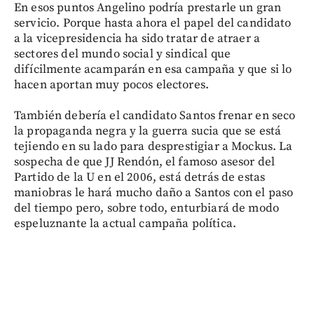
En esos puntos Angelino podría prestarle un gran
servicio. Porque hasta ahora el papel del candidato
a la vicepresidencia ha sido tratar de atraer a
sectores del mundo social y sindical que
difícilmente acamparán en esa campaña y que si lo
hacen aportan muy pocos electores.
También debería el candidato Santos frenar en seco
la propaganda negra y la guerra sucia que se está
tejiendo en su lado para desprestigiar a Mockus. La
sospecha de que JJ Rendón, el famoso asesor del
Partido de la U en el 2006, está detrás de estas
maniobras le hará mucho daño a Santos con el paso
del tiempo pero, sobre todo, enturbiará de modo
espeluznante la actual campaña política.