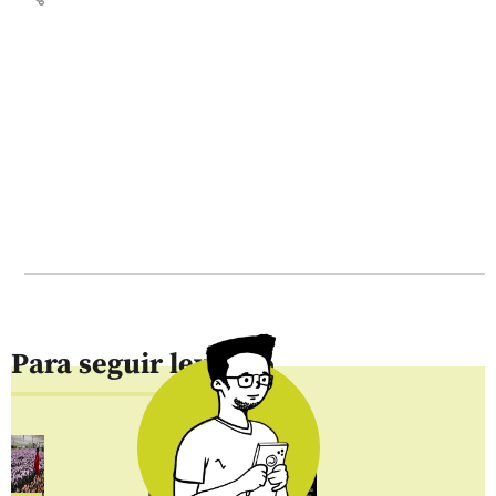
Para seguir leyendo