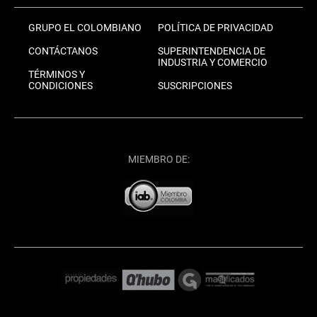
GRUPO EL COLOMBIANO
POLÍTICA DE PRIVACIDAD
CONTÁCTANOS
SUPERINTENDENCIA DE
INDUSTRIA Y COMERCIO
TÉRMINOS Y
CONDICIONES
SUSCRIPCIONES
MIEMBRO DE: