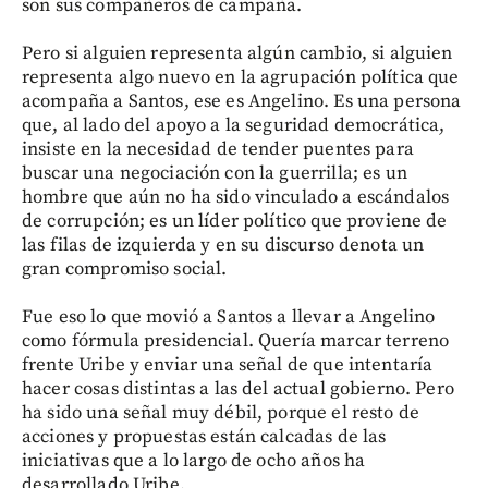
son sus compañeros de campaña.
Pero si alguien representa algún cambio, si alguien
representa algo nuevo en la agrupación política que
acompaña a Santos, ese es Angelino. Es una persona
que, al lado del apoyo a la seguridad democrática,
insiste en la necesidad de tender puentes para
buscar una negociación con la guerrilla; es un
hombre que aún no ha sido vinculado a escándalos
de corrupción; es un líder político que proviene de
las filas de izquierda y en su discurso denota un
gran compromiso social.
Fue eso lo que movió a Santos a llevar a Angelino
como fórmula presidencial. Quería marcar terreno
frente Uribe y enviar una señal de que intentaría
hacer cosas distintas a las del actual gobierno. Pero
ha sido una señal muy débil, porque el resto de
acciones y propuestas están calcadas de las
iniciativas que a lo largo de ocho años ha
desarrollado Uribe.