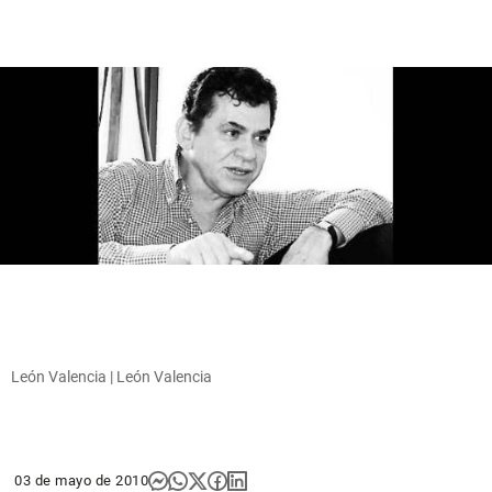
León Valencia | León Valencia
03 de mayo de 2010