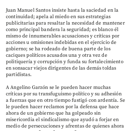
Juan Manuel Santos insiste hasta la saciedad en la
continuidad; apela al miedo en sus estrategias
publicitarias para resaltar la necesidad de mantener
como principal bandera la seguridad; es blanco él
mismo de innumerables acusaciones y críticas por
acciones u omisiones indebidas en el ejercicio de
gobierno; se ha rodeado de buena parte de los
caciques políticos acusados una y otra vez de
politiquería y corrupción y funda su fortalecimiento
en sonsacar viejos dirigentes de las demás toldas
partidistas.
A Angelino Garzón se le pueden hacer muchas
críticas por su transfuguismo político y su adhesión
a fuerzas que en otro tiempo fustigó con ardentía. Se
le pueden hacer reclamos por la defensa que hace
ahora de un gobierno que ha golpeado sin
misericordia el sindicalismo que ayudó a forjar en
medio de persecuciones y afrentas de quienes ahora