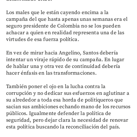
Los males que le están cayendo encima a la
campaña del que hasta apenas unas semanas era el
seguro presidente de Colombia no se los pueden
achacar a quien en realidad representa una de las
virtudes de esa fuerza política.
En vez de mirar hacia Angelino, Santos debería
intentar un viraje rápido de su campaña. En lugar
de hablar una y otra vez de continuidad debería
hacer énfasis en las transformaciones.
También poner el ojo en la lucha contra la
corrupción y no dedicar sus esfuerzos en aglutinar a
su alrededor a toda esa horda de politiqueros que
sacian sus ambiciones echando mano de los recursos
públicos. Igualmente defender la política de
seguridad, pero dejar clara la necesidad de renovar
esta política buscando la reconciliación del país.