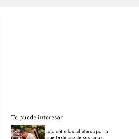
Te puede interesar
Luto entre los silleteros por la
muerte de uno de sus niños: