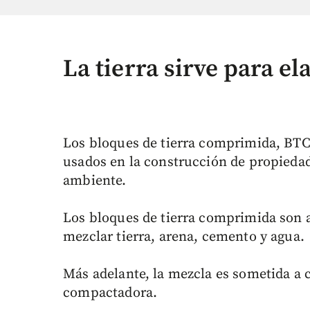
La tierra sirve para e
Los bloques de tierra comprimida, BTC,
usados en la construcción de propieda
ambiente.
Los bloques de tierra comprimida son 
mezclar tierra, arena, cemento y agua.
Más adelante, la mezcla es sometida 
compactadora.