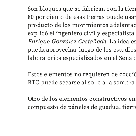
Son bloques que se fabrican con la tier
80 por ciento de esas tierras puede usa
producto de los movimientos adelantado
explicó el ingeniero civil y especialist
Enrique González Castañeda.
La idea e
pueda aprovechar luego de los estudios
laboratorios especializados en el Sena 
Estos elementos no requieren de cocció
BTC puede secarse al sol o a la sombra 
Otro de los elementos constructivos em
compuesto de páneles de guadua, tierra