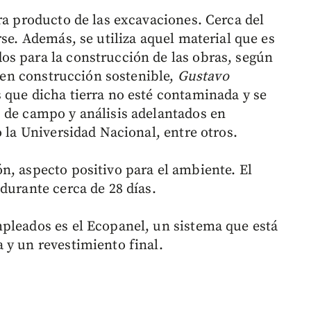
ra producto de las excavaciones. Cerca del
rse. Además, se utiliza aquel material que es
s para la construcción de las obras, según
a en construcción sostenible,
Gustavo
s que dicha tierra no esté contaminada y se
 de campo y análisis adelantados en
o la Universidad Nacional, entre otros.
n, aspecto positivo para el ambiente. El
durante cerca de 28 días.
pleados es el Ecopanel, un sistema que está
 y un revestimiento final.