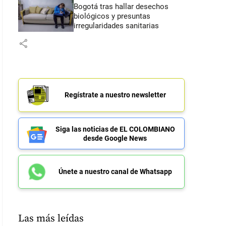
Bogotá tras hallar desechos
biológicos y presuntas
irregularidades sanitarias
share
Regístrate a nuestro newsletter
Siga las noticias de EL COLOMBIANO
desde Google News
Únete a nuestro canal de Whatsapp
Las más leídas