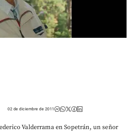
02 de diciembre de 2011
Federico Valderrama en Sopetrán, un señor