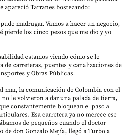
se apareció Tarranes bostezando:
o pude madrugar. Vamos a hacer un negocio,
 pierde los cinco pesos que me dio y yo
sabilidad estamos viendo cómo se le
a de carreteras, puentes y canalizaciones de
ansportes y Obras Públicas.
a al mar, la comunicación de Colombia con el
 no le volvieron a dar una palada de tierra,
 que constantemente bloquean el paso a
rticulares. Esa carretera ya no merece ese
amábamos de pequeños cuando el doctor
de don Gonzalo Mejía, llegó a Turbo a