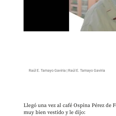
Raúl E. Tamayo Gaviria | Raúl E. Tamayo Gaviria
Llegó una vez al café Ospina Pérez de 
muy bien vestido y le dijo: