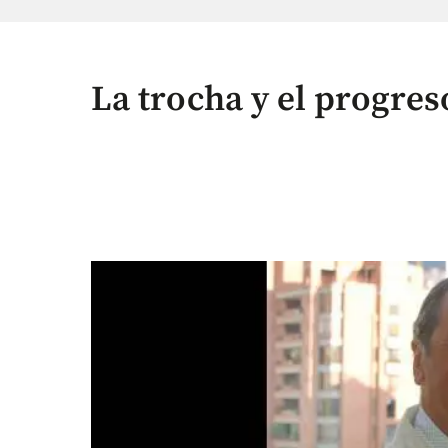
La trocha y el progres