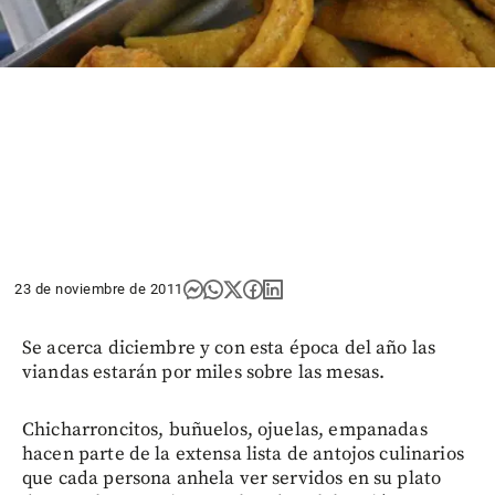
23 de noviembre de 2011
Se acerca diciembre y con esta época del año las
viandas estarán por miles sobre las mesas.
Chicharroncitos, buñuelos, ojuelas, empanadas
hacen parte de la extensa lista de antojos culinarios
que cada persona anhela ver servidos en su plato