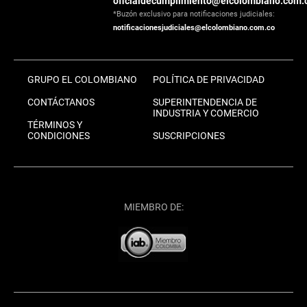
oficialdecumplimiento@elcolombiano.com.
*Buzón exclusivo para notificaciones judiciales:
notificacionesjudiciales@elcolombiano.com.co
GRUPO EL COLOMBIANO
POLÍTICA DE PRIVACIDAD
CONTÁCTANOS
SUPERINTENDENCIA DE
INDUSTRIA Y COMERCIO
TÉRMINOS Y
CONDICIONES
SUSCRIPCIONES
MIEMBRO DE: