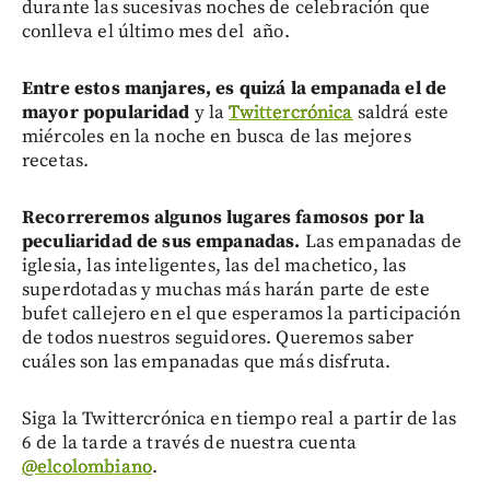
durante las sucesivas noches de celebración que
conlleva el último mes del año.
Entre estos manjares, es quizá la empanada el de
mayor popularidad
y la
Twittercrónica
saldrá este
miércoles en la noche en busca de las mejores
recetas.
Recorreremos algunos lugares famosos por la
peculiaridad de sus empanadas.
Las empanadas de
iglesia, las inteligentes, las del machetico, las
superdotadas y muchas más harán parte de este
bufet callejero en el que esperamos la participación
de todos nuestros seguidores. Queremos saber
cuáles son las empanadas que más disfruta.
Siga la Twittercrónica en tiempo real a partir de las
6 de la tarde a través de nuestra cuenta
@elcolombiano
.