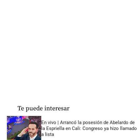
Te puede interesar
En vivo | Arrancó la posesión de Abelardo de
la Espriella en Cali: Congreso ya hizo llamado
a lista