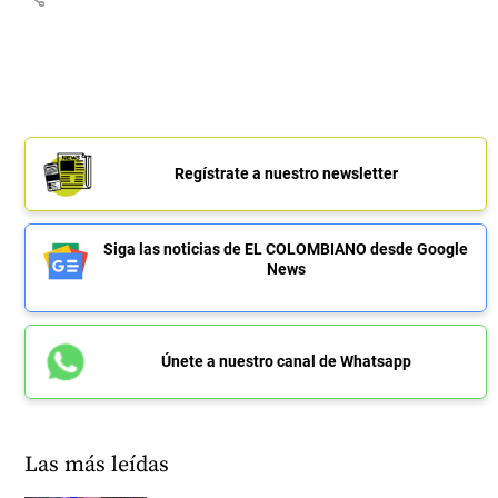
Regístrate a nuestro newsletter
Siga las noticias de EL COLOMBIANO desde Google
News
Únete a nuestro canal de Whatsapp
Las más leídas