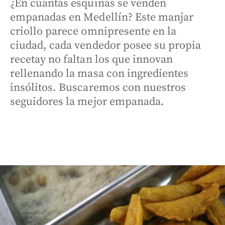
¿En cuantas esquinas se venden
empanadas en Medellín? Este manjar
criollo parece omnipresente en la
ciudad, cada vendedor posee su propia
recetay no faltan los que innovan
rellenando la masa con ingredientes
insólitos. Buscaremos con nuestros
seguidores la mejor empanada.