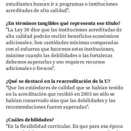
estudiantes buscan ir a programas o instituciones
acreditadas de alta calidad".
¿En términos tangibles qué representa ese título?
"La Ley 30 dice que las instituciones acreditadas de
alta calidad podrán recibir beneficios económicos
adicionales. Son cantidades mínimas comparadas
con el esfuerzo que hacemos estas instituciones,
máxime cuando las debilidades o las fortalezas
debemos superarlas y eso requiere recursos
adicionales o frescos".
¿Qué se destacó en la reacreditación de la U?
"Que los estándares de calidad que se habían tenido
en la acreditación que recibió en 2003 no sólo se
habían conservado sino que las debilidades y las
recomendaciones fueron superadas".
¿Cuáles debilidades?
"En la flexibilidad curricular. En que para esa época