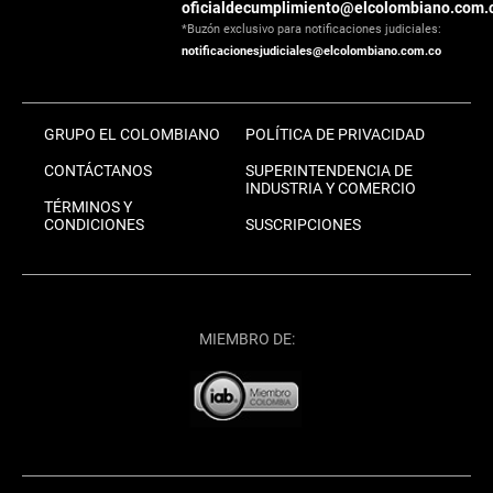
oficialdecumplimiento@elcolombiano.com.
*Buzón exclusivo para notificaciones judiciales:
notificacionesjudiciales@elcolombiano.com.co
GRUPO EL COLOMBIANO
POLÍTICA DE PRIVACIDAD
CONTÁCTANOS
SUPERINTENDENCIA DE
INDUSTRIA Y COMERCIO
TÉRMINOS Y
CONDICIONES
SUSCRIPCIONES
MIEMBRO DE: