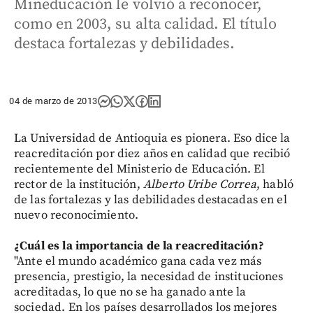
Mineducación le volvió a reconocer,
como en 2003, su alta calidad. El título
destaca fortalezas y debilidades.
04 de marzo de 2013
La Universidad de Antioquia es pionera. Eso dice la
reacreditación por diez años en calidad que recibió
recientemente del Ministerio de Educación. El
rector de la institución,
Alberto Uribe Correa
, habló
de las fortalezas y las debilidades destacadas en el
nuevo reconocimiento.
¿Cuál es la importancia de la reacreditación?
"Ante el mundo académico gana cada vez más
presencia, prestigio, la necesidad de instituciones
acreditadas, lo que no se ha ganado ante la
sociedad. En los países desarrollados los mejores