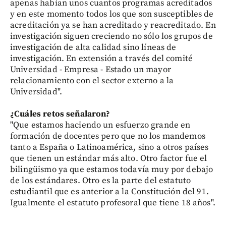
apenas habían unos cuantos programas acreditados
y en este momento todos los que son susceptibles de
acreditación ya se han acreditado y reacreditado. En
investigación siguen creciendo no sólo los grupos de
investigación de alta calidad sino líneas de
investigación. En extensión a través del comité
Universidad - Empresa - Estado un mayor
relacionamiento con el sector externo a la
Universidad".
¿Cuáles retos señalaron?
"Que estamos haciendo un esfuerzo grande en
formación de docentes pero que no los mandemos
tanto a España o Latinoamérica, sino a otros países
que tienen un estándar más alto. Otro factor fue el
bilingüismo ya que estamos todavía muy por debajo
de los estándares. Otro es la parte del estatuto
estudiantil que es anterior a la Constitución del 91.
Igualmente el estatuto profesoral que tiene 18 años".