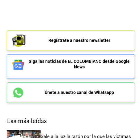
Regístrate a nuestro newsletter
Siga las noticias de EL COLOMBIANO desde Google
News
Únete a nuestro canal de Whatsapp
Las más leídas
Sale a la luz la razón por la que las víctimas