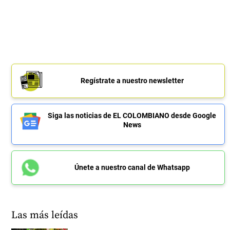
Regístrate a nuestro newsletter
Siga las noticias de EL COLOMBIANO desde Google
News
Únete a nuestro canal de Whatsapp
Las más leídas