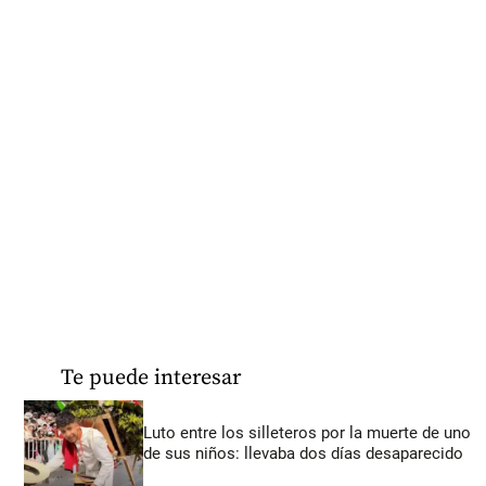
Te puede interesar
Luto entre los silleteros por la muerte de uno
de sus niños: llevaba dos días desaparecido