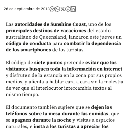
26 de septiembre de 2013
Las
autoridades de Sunshine Coast
, uno de los
principales destinos de vacaciones
del estado
australiano de Queensland, lanzaron este jueves un
código de conducta
para
combatir la dependencia
de los smartphones
de los turistas.
El código de
siete puntos
pretende
evitar que los
visitantes busquen toda la información en internet
y disfruten de la estancia en la zona por sus propios
medios, y alienta a hablar cara a cara sin la molestia
de ver que el interlocutor intercambia textos al
mismo tiempo.
El documento también sugiere que se
dejen los
teléfonos sobre la mesa durante las comidas
, que
se
apaguen durante la noche
y visitas a espacios
naturales, e
insta a los turistas a apreciar los