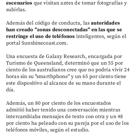
escenarios
que visitan antes de tomar fotografías y
subirlas.
Además del código de conducta, las
autoridades
han creado "zonas desconectadas" en las que se
restringe el uso de teléfonos
inteligentes, según el
portal Sunshinecoast.com.
Una encuesta de Galaxy Research, encargada por
Turismo de Queensland, determinó que un 55 por
ciento de los australianos cree que no podría vivir 24
horas sin su "smarthphone" y un 65 por ciento tiene
este dispositivo al alcance de su mano durante el
día.
Además, un 80 por ciento de los encuestados
admitió haber tenido una conversación mientras
intercambiaba mensajes de texto con otra y un 48
por ciento ha peleado con su pareja por el uso de los
teléfonos móviles, según el estudio.