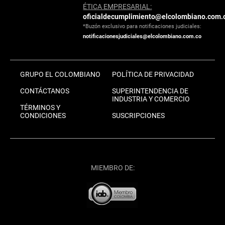
ÉTICA EMPRESARIAL:
oficialdecumplimiento@elcolombiano.com.
*Buzón exclusivo para notificaciones judiciales:
notificacionesjudiciales@elcolombiano.com.co
GRUPO EL COLOMBIANO
POLÍTICA DE PRIVACIDAD
CONTÁCTANOS
SUPERINTENDENCIA DE
INDUSTRIA Y COMERCIO
TÉRMINOS Y
CONDICIONES
SUSCRIPCIONES
MIEMBRO DE: