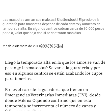
Las mascotas arman sus maletas | Shutterstock | El precio de la
guardería para mascotas depende de cada centro y aumento en
temporada alta. En algunos centros cobran cerca de 30.000 pesos
por día, valor que baja con si se contratan más días.
27 de diciembre de 2011
Llegó la temporada alta en la que los amos se van de
paseo ¿y las mascotas? Se van a la guardería y por
eso en algunos centros se están acabando los cupos
para tenerlos.
Ese es el caso de la guardería que tienen en
Emergencias Veterinarias Inmediatas (EVI), desde
donde Milena Oquendo confirmó que en esta
temporada se incrementa el número de canes y