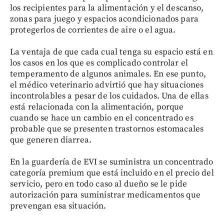
los recipientes para la alimentación y el descanso,
zonas para juego y espacios acondicionados para
protegerlos de corrientes de aire o el agua.
La ventaja de que cada cual tenga su espacio está en
los casos en los que es complicado controlar el
temperamento de algunos animales. En ese punto,
el médico veterinario advirtió que hay situaciones
incontrolables a pesar de los cuidados. Una de ellas
está relacionada con la alimentación, porque
cuando se hace un cambio en el concentrado es
probable que se presenten trastornos estomacales
que generen diarrea.
En la guardería de EVI se suministra un concentrado
categoría premium que está incluido en el precio del
servicio, pero en todo caso al dueño se le pide
autorización para suministrar medicamentos que
prevengan esa situación.