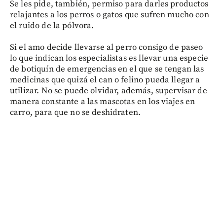
Se les pide, también, permiso para darles productos
relajantes a los perros o gatos que sufren mucho con
el ruido de la pólvora.
Si el amo decide llevarse al perro consigo de paseo
lo que indican los especialistas es llevar una especie
de botiquín de emergencias en el que se tengan las
medicinas que quizá el can o felino pueda llegar a
utilizar. No se puede olvidar, además, supervisar de
manera constante a las mascotas en los viajes en
carro, para que no se deshidraten.