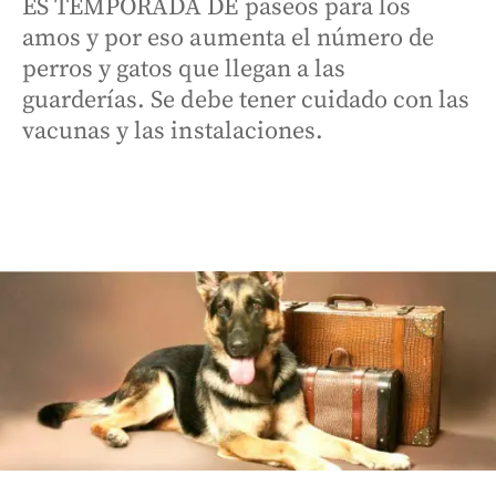
ES TEMPORADA DE paseos para los
amos y por eso aumenta el número de
perros y gatos que llegan a las
guarderías. Se debe tener cuidado con las
vacunas y las instalaciones.