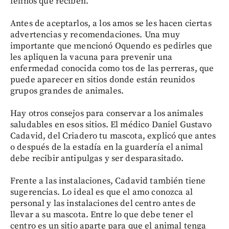
felinos que reciben.
Antes de aceptarlos, a los amos se les hacen ciertas
advertencias y recomendaciones. Una muy
importante que mencionó Oquendo es pedirles que
les apliquen la vacuna para prevenir una
enfermedad conocida como tos de las perreras, que
puede aparecer en sitios donde están reunidos
grupos grandes de animales.
Hay otros consejos para conservar a los animales
saludables en esos sitios. El médico Daniel Gustavo
Cadavid, del Criadero tu mascota, explicó que antes
o después de la estadía en la guardería el animal
debe recibir antipulgas y ser desparasitado.
Frente a las instalaciones, Cadavid también tiene
sugerencias. Lo ideal es que el amo conozca al
personal y las instalaciones del centro antes de
llevar a su mascota. Entre lo que debe tener el
centro es un sitio aparte para que el animal tenga