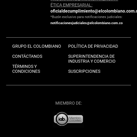
ÉTICA EMPRESARIAL:
oficialdecumplimiento@elcolombiano.com.
*Buzón exclusivo para notificaciones judiciales:
notificacionesjudiciales@elcolombiano.com.co
GRUPO EL COLOMBIANO
POLÍTICA DE PRIVACIDAD
CONTÁCTANOS
SUPERINTENDENCIA DE
INDUSTRIA Y COMERCIO
TÉRMINOS Y
CONDICIONES
SUSCRIPCIONES
MIEMBRO DE: