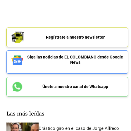
Regístrate a nuestro newsletter
Siga las noticias de EL COLOMBIANO desde Google
News
Únete a nuestro canal de Whatsapp
Las más leídas
Drástico giro en el caso de Jorge Alfredo