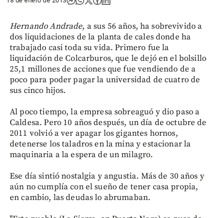
18 de enero de 2013
Hernando Andrade
, a sus 56 años, ha sobrevivido a
dos liquidaciones de la planta de cales donde ha
trabajado casi toda su vida. Primero fue la
liquidación de Colcarburos, que le dejó en el bolsillo
25,1 millones de acciones que fue vendiendo de a
poco para poder pagar la universidad de cuatro de
sus cinco hijos.
Al poco tiempo, la empresa sobreaguó y dio paso a
Caldesa. Pero 10 años después, un día de octubre de
2011 volvió a ver apagar los gigantes hornos,
detenerse los taladros en la mina y estacionar la
maquinaria a la espera de un milagro.
Ese día sintió nostalgia y angustia. Más de 30 años y
aún no cumplía con el sueño de tener casa propia,
en cambio, las deudas lo abrumaban.