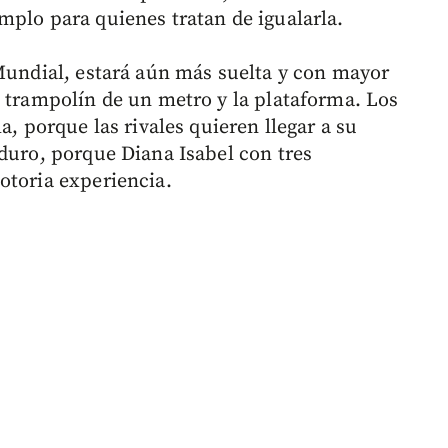
mplo para quienes tratan de igualarla.
 Mundial, estará aún más suelta y con mayor
e trampolín de un metro y la plataforma. Los
a, porque las rivales quieren llegar a su
 duro, porque Diana Isabel con tres
otoria experiencia.