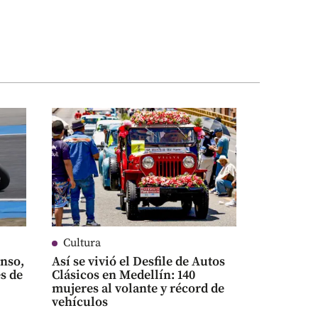
Cultura
nso,
Así se vivió el Desfile de Autos
es de
Clásicos en Medellín: 140
mujeres al volante y récord de
vehículos