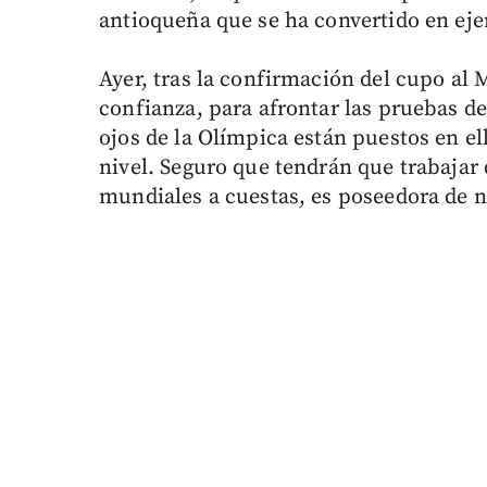
antioqueña que se ha convertido en eje
Ayer, tras la confirmación del cupo al
confianza, para afrontar las pruebas d
ojos de la Olímpica están puestos en ell
nivel. Seguro que tendrán que trabajar
mundiales a cuestas, es poseedora de n