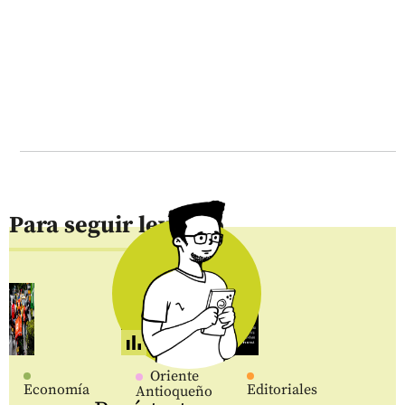
Para seguir leyendo
Oriente
Economía
Editoriales
Antioqueño