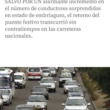
SALVO POR UN alarmante incremento en
el número de conductores sorprendidos
en estado de embriaguez, el retorno del
puente festivo transcurrió sin
contratiempos en las carreteras
nacionales.