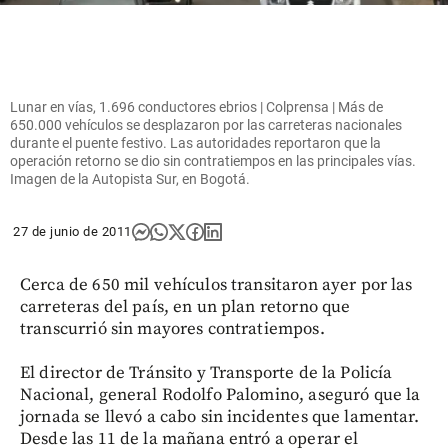
Lunar en vías, 1.696 conductores ebrios | Colprensa | Más de
650.000 vehículos se desplazaron por las carreteras nacionales
durante el puente festivo. Las autoridades reportaron que la
operación retorno se dio sin contratiempos en las principales vías.
Imagen de la Autopista Sur, en Bogotá.
27 de junio de 2011
Cerca de 650 mil vehículos transitaron ayer por las
carreteras del país, en un plan retorno que
transcurrió sin mayores contratiempos.
El director de Tránsito y Transporte de la Policía
Nacional, general Rodolfo Palomino, aseguró que la
jornada se llevó a cabo sin incidentes que lamentar.
Desde las 11 de la mañana entró a operar el