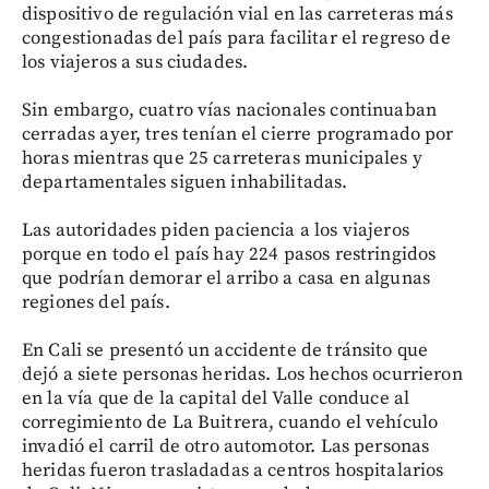
dispositivo de regulación vial en las carreteras más
congestionadas del país para facilitar el regreso de
los viajeros a sus ciudades.
Sin embargo, cuatro vías nacionales continuaban
cerradas ayer, tres tenían el cierre programado por
horas mientras que 25 carreteras municipales y
departamentales siguen inhabilitadas.
Las autoridades piden paciencia a los viajeros
porque en todo el país hay 224 pasos restringidos
que podrían demorar el arribo a casa en algunas
regiones del país.
En Cali se presentó un accidente de tránsito que
dejó a siete personas heridas. Los hechos ocurrieron
en la vía que de la capital del Valle conduce al
corregimiento de La Buitrera, cuando el vehículo
invadió el carril de otro automotor. Las personas
heridas fueron trasladadas a centros hospitalarios