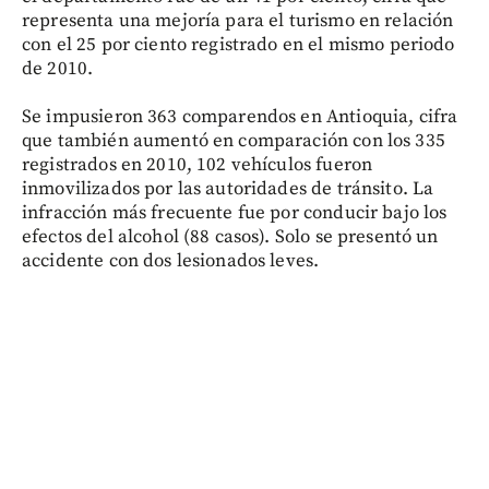
representa una mejoría para el turismo en relación
con el 25 por ciento registrado en el mismo periodo
de 2010.
Se impusieron 363 comparendos en Antioquia, cifra
que también aumentó en comparación con los 335
registrados en 2010, 102 vehículos fueron
inmovilizados por las autoridades de tránsito. La
infracción más frecuente fue por conducir bajo los
efectos del alcohol (88 casos). Solo se presentó un
accidente con dos lesionados leves.