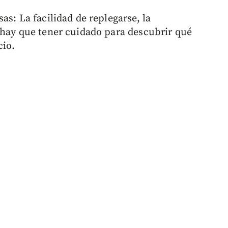
as: La facilidad de replegarse, la
 hay que tener cuidado para descubrir qué
cio.