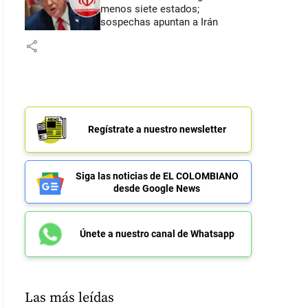
menos siete estados;
sospechas apuntan a Irán
share
Regístrate a nuestro newsletter
Siga las noticias de EL COLOMBIANO
desde Google News
Únete a nuestro canal de Whatsapp
Las más leídas