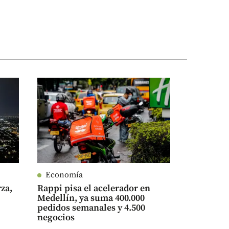
Economía
rza,
Rappi pisa el acelerador en
Medellín, ya suma 400.000
pedidos semanales y 4.500
negocios