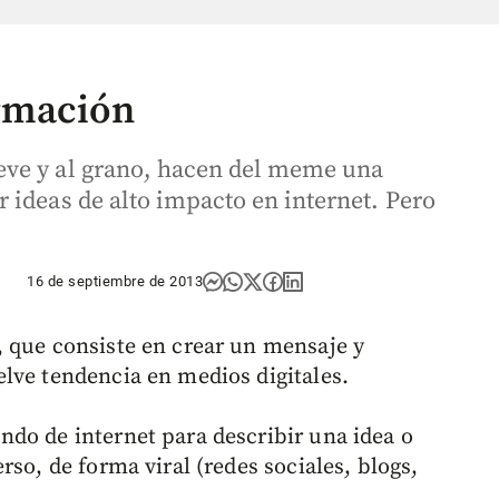
rmación
ve y al grano, hacen del meme una
 ideas de alto impacto en internet. Pero
16 de septiembre de 2013
 que consiste en crear un mensaje y
lve tendencia en medios digitales.
do de internet para describir una idea o
rso, de forma viral (redes sociales, blogs,