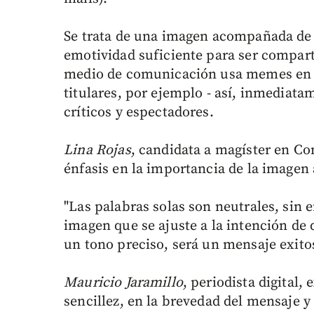
Se trata de una imagen acompañada de 
emotividad suficiente para ser compar
medio de comunicación usa memes en su
titulares, por ejemplo - así, inmediat
críticos y espectadores.
Lina Rojas
, candidata a magíster en Co
énfasis en la importancia de la imagen
"Las palabras solas son neutrales, sin
imagen que se ajuste a la intención de
un tono preciso, será un mensaje exitos
Mauricio Jaramillo
, periodista digital,
sencillez, en la brevedad del mensaje y