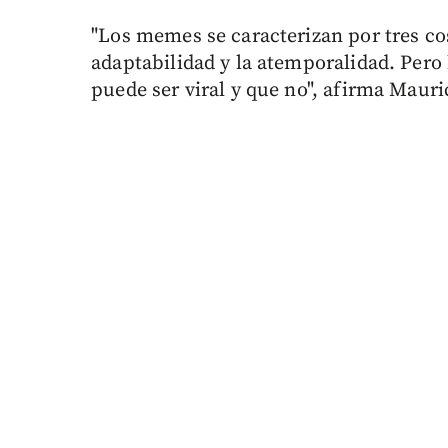
"Los memes se caracterizan por tres cos
adaptabilidad y la atemporalidad. Pero
puede ser viral y que no", afirma Mauri