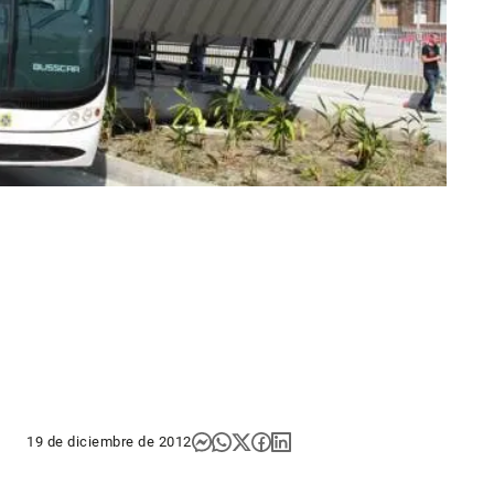
19 de diciembre de 2012