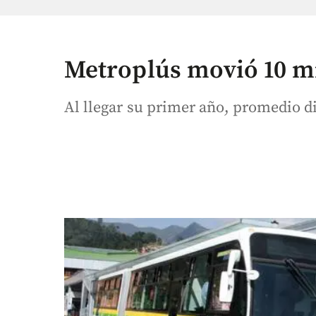
Metroplús movió 10 mi
Al llegar su primer año, promedio di