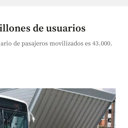
llones de usuarios
ario de pasajeros movilizados es 43.000.