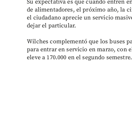
Su expectativa es que cuando entren en 
de alimentadores, el próximo año, la ci
el ciudadano aprecie un servicio masiv
dejar el particular.
Wilches complementó que los buses pad
para entrar en servicio en marzo, con e
eleve a 170.000 en el segundo semestre