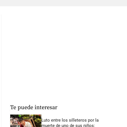
Te puede interesar
Luto entre los silleteros por la
muerte de uno de sus niños: