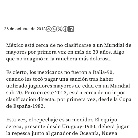
26 de octubre de 2013
México está cerca de no clasificarse a un Mundial de
mayores por primera vez en más de 30 años. Algo
que no imaginó ni la ranchera más dolorosa.
Es cierto, los mexicanos no fueron a Italia-90,
cuando les tocó pagar una sanción tras haber
utilizado jugadores mayores de edad en un Mundial
sub-20. Pero en este 2013, están cerca de no ir por
clasificación directa, por primera vez, desde la Copa
de España-1982.
Esta vez, el repechaje es su medidor. El equipo
azteca, presente desde Uruguay-1930, deberá jugar
la repesca junto al ganador de Oceanía, Nueva