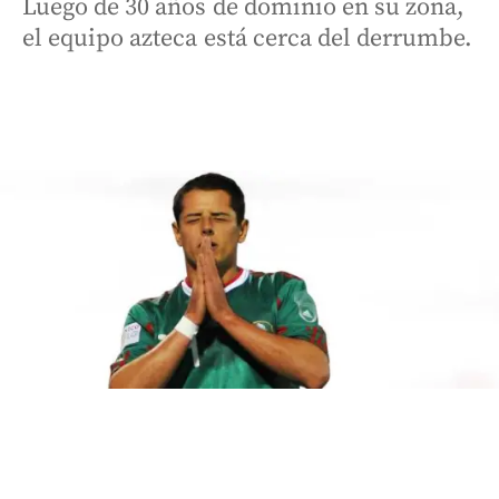
Luego de 30 años de dominio en su zona,
el equipo azteca está cerca del derrumbe.