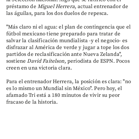
préstamo de
Miguel
Herrera
, actual entrenador de
las águilas, para los dos duelos de repesca.
"Más claro ni el agua: el plan de contingencia que el
fútbol mexicano tiene preparado para tratar de
salvar la clasificación mundialista -y el negocio- es
disfrazar al América de verde y jugar a tope los dos
partidos de reclasificación ante Nueva Zelanda",
sostiene
David
Faitelson
, periodista de ESPN. Pocos
creen en una victoria clara.
Para el entrenador Herrera, la posición es clara: "no
es lo mismo un Mundial sin México". Pero hoy, el
afamado Tri está a 180 minutos de vivir su peor
fracaso de la historia.