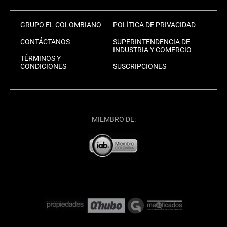
GRUPO EL COLOMBIANO
POLÍTICA DE PRIVACIDAD
CONTÁCTANOS
SUPERINTENDENCIA DE
INDUSTRIA Y COMERCIO
TÉRMINOS Y
CONDICIONES
SUSCRIPCIONES
MIEMBRO DE: