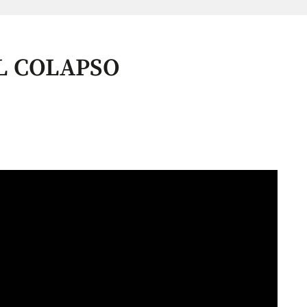
L COLAPSO