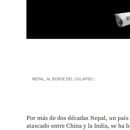
NEPAL, AL BORDE DEL COLAPSO |
Por más de dos décadas Nepal, un país
atascado entre China y la India, se ha b