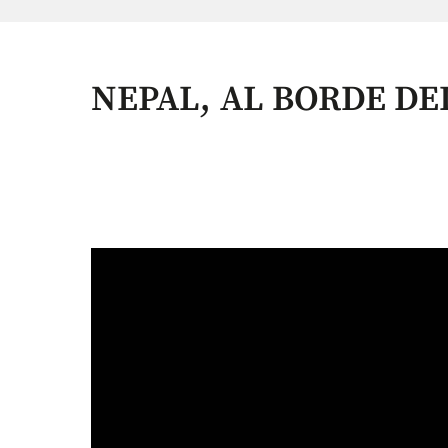
NEPAL, AL BORDE DE