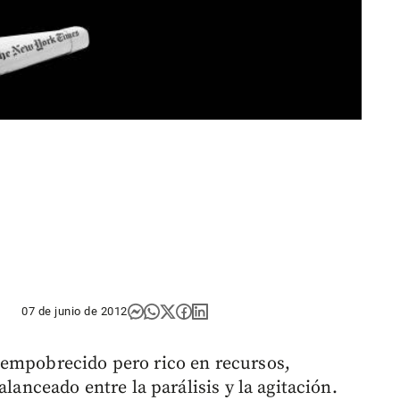
07 de junio de 2012
 empobrecido pero rico en recursos,
alanceado entre la parálisis y la agitación.