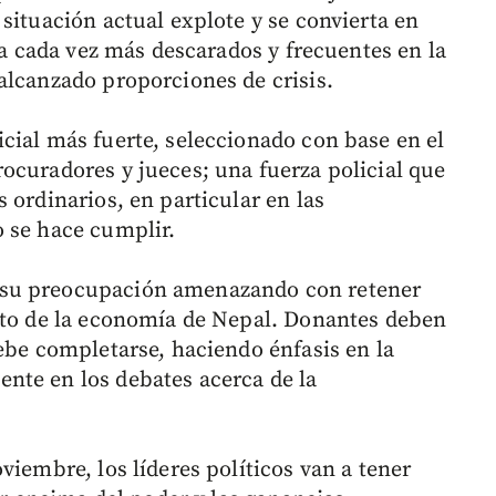
situación actual explote y se convierta en
cia cada vez más descarados y frecuentes en la
alcanzado proporciones de crisis.
cial más fuerte, seleccionado con base en el
ocuradores y jueces; una fuerza policial que
 ordinarios, en particular en las
 se hace cumplir.
 su preocupación amenazando con retener
nto de la economía de Nepal. Donantes deben
ebe completarse, haciendo énfasis en la
nte en los debates acerca de la
viembre, los líderes políticos van a tener