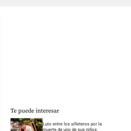
Te puede interesar
Luto entre los silleteros por la
muerte de uno de sus niños: