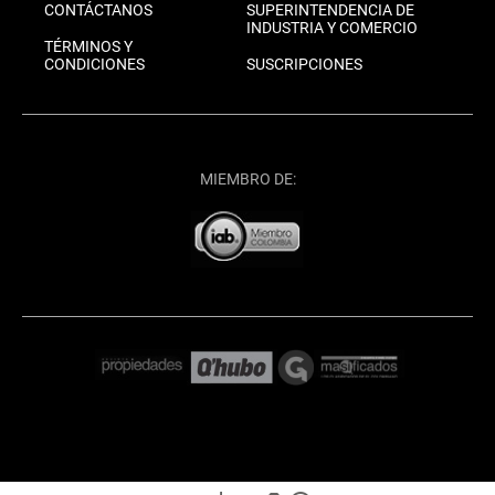
CONTÁCTANOS
SUPERINTENDENCIA DE
INDUSTRIA Y COMERCIO
TÉRMINOS Y
CONDICIONES
SUSCRIPCIONES
MIEMBRO DE: