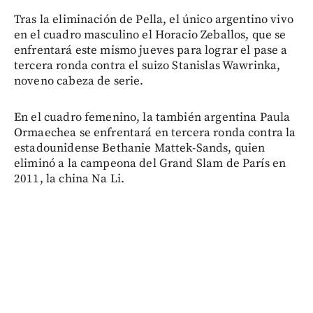
Tras la eliminación de Pella, el único argentino vivo
en el cuadro masculino el Horacio Zeballos, que se
enfrentará este mismo jueves para lograr el pase a
tercera ronda contra el suizo Stanislas Wawrinka,
noveno cabeza de serie.
En el cuadro femenino, la también argentina Paula
Ormaechea se enfrentará en tercera ronda contra la
estadounidense Bethanie Mattek-Sands, quien
eliminó a la campeona del Grand Slam de París en
2011, la china Na Li.