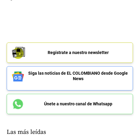
Regístrate a nuestro newsletter
Siga las noticias de EL COLOMBIANO desde Google
News
Únete a nuestro canal de Whatsapp
Las más leídas