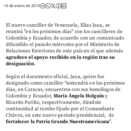
16 de enero de 2013
El nuevo canciller de Venezuela, Elías Jaua, se
reunirá "en los próximos días" con los cancilleres de
Colombia y Ecuador, de acuerdo con un comunicado
difundido el pasado miércoles por el Ministerio de
Relaciones Exteriores de este país en el que además
agradece el apoyo recibido en la región tras su
designación
.
Según el documento oficial, Jaua, quien fue
designado como canciller "sostendrá en los próximos
días, en Caracas, encuentros con sus homólogos de
Colombia y Ecuador,
María Ángela Holguín
y
Ricardo Patiño, respectivamente, dándole
continuidad al rumbo fijado por el Comandante
Chávez, en este nuevo período presidencial, de
fortalecer la Patria Grande Nuestramericana
".