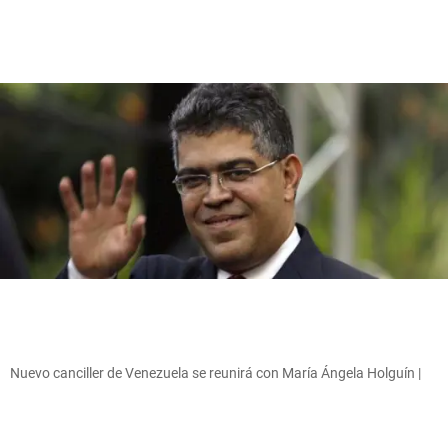
Nuevo canciller de Venezuela se reunirá con María Ángela Holguín |