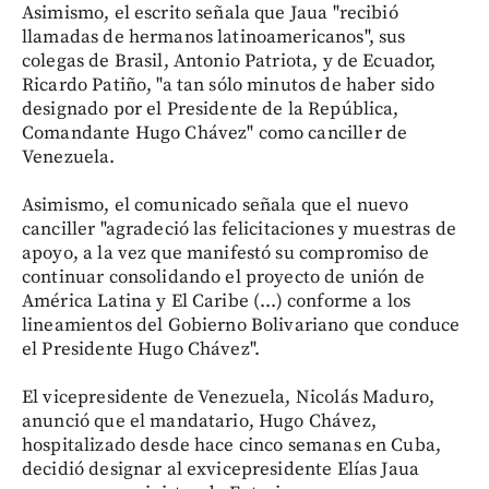
Asimismo, el escrito señala que Jaua "recibió
llamadas de hermanos latinoamericanos", sus
colegas de Brasil, Antonio Patriota, y de Ecuador,
Ricardo Patiño, "a tan sólo minutos de haber sido
designado por el Presidente de la República,
Comandante Hugo Chávez" como canciller de
Venezuela.
Asimismo, el comunicado señala que el nuevo
canciller "agradeció las felicitaciones y muestras de
apoyo, a la vez que manifestó su compromiso de
continuar consolidando el proyecto de unión de
América Latina y El Caribe (...) conforme a los
lineamientos del Gobierno Bolivariano que conduce
el Presidente Hugo Chávez".
El vicepresidente de Venezuela, Nicolás Maduro,
anunció que el mandatario, Hugo Chávez,
hospitalizado desde hace cinco semanas en Cuba,
decidió designar al exvicepresidente Elías Jaua