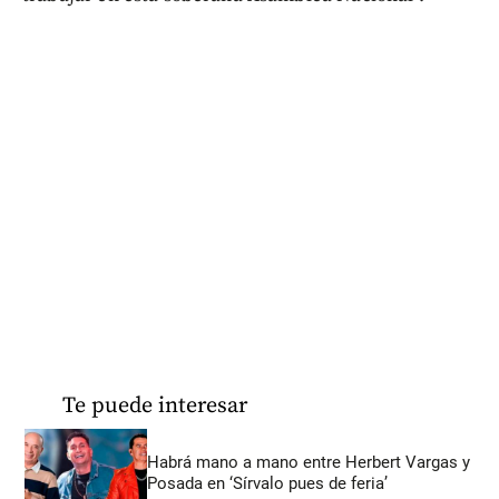
Te puede interesar
Habrá mano a mano entre Herbert Vargas y
Posada en ‘Sírvalo pues de feria’