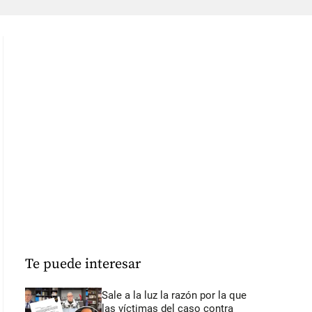
Te puede interesar
Sale a la luz la razón por la que
las víctimas del caso contra