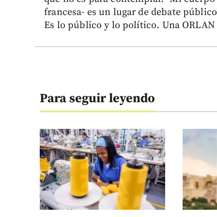
francesa- es un lugar de debate público
Es lo público y lo político. Una ORLAN 
Para seguir leyendo