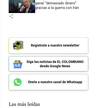
ganar “demasiado dinero”
gracias a la guerra con Irán
share
Regístrate a nuestro newsletter
Siga las noticias de EL COLOMBIANO
desde Google News
Únete a nuestro canal de Whatsapp
Las más leídas