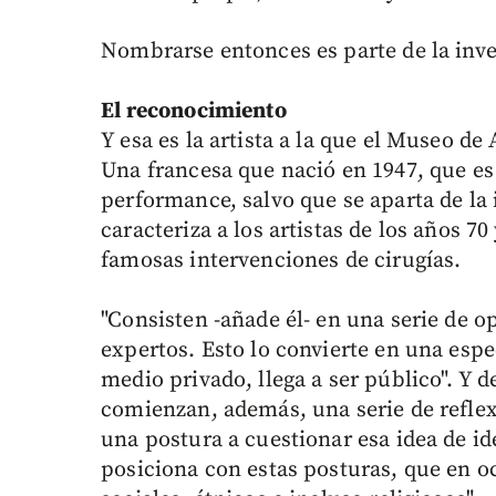
Nombrarse entonces es parte de la inv
El reconocimiento
Y esa es la artista a la que el Museo de
Una francesa que nació en 1947, que es
performance, salvo que se aparta de la 
caracteriza a los artistas de los años 7
famosas intervenciones de cirugías.
"Consisten -añade él- en una serie de o
expertos. Esto lo convierte en una espe
medio privado, llega a ser público". Y 
comienzan, además, una serie de reflex
una postura a cuestionar esa idea de id
posiciona con estas posturas, que en 