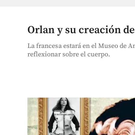
Orlan y su creación d
La francesa estará en el Museo de An
reflexionar sobre el cuerpo.