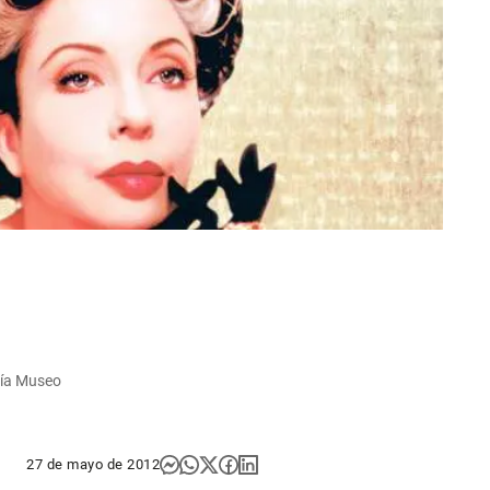
sía Museo
27 de mayo de 2012