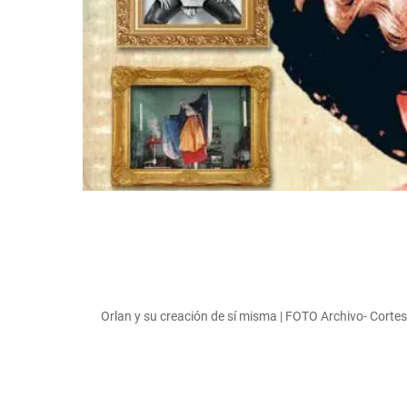
Orlan y su creación de sí misma | FOTO Archivo- Corte