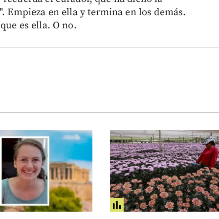
". Empieza en ella y termina en los demás.
que es ella. O no.