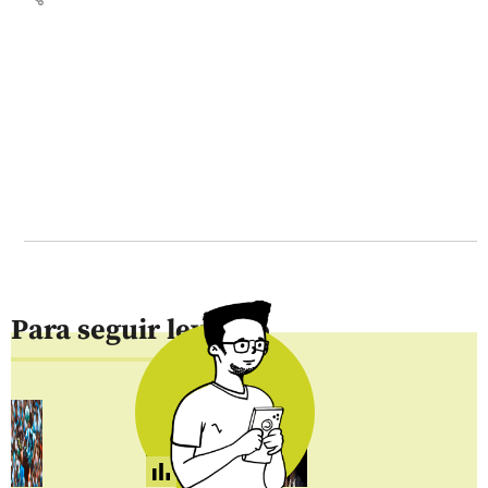
Para seguir leyendo