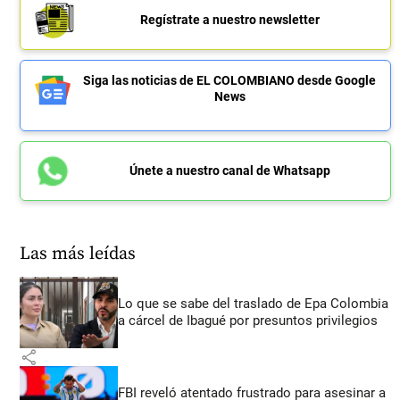
Regístrate a nuestro newsletter
Siga las noticias de EL COLOMBIANO desde Google
News
Únete a nuestro canal de Whatsapp
Las más leídas
Lo que se sabe del traslado de Epa Colombia
a cárcel de Ibagué por presuntos privilegios
share
FBI reveló atentado frustrado para asesinar a