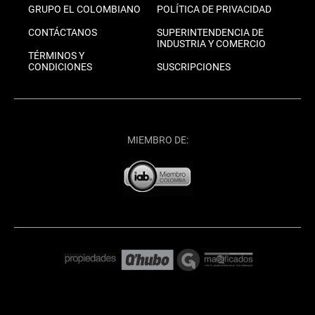
GRUPO EL COLOMBIANO
POLÍTICA DE PRIVACIDAD
CONTÁCTANOS
SUPERINTENDENCIA DE
INDUSTRIA Y COMERCIO
TÉRMINOS Y
CONDICIONES
SUSCRIPCIONES
MIEMBRO DE: