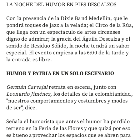
LA NOCHE DEL HUMOR EN PIES DESCALZOS
Con la presencia de la Dixie Band Medellín, que le
pondrá toques de jazz a la velada; el Circo de la Rúa,
que llega con un espectáculo de artes circenses
digno de admirar; la gracia del Águila Descalza y el
sonido de Residuo Sólido, la noche tendrá un sabor
especial. El evento empieza a las 6:00 de la tarde y
la entrada es libre.
HUMOR Y PATRIA EN UN SOLO ESCENARIO
Germán Carvajal
retrata en escena, junto con
Leonardo Jiménez,
los detalles de la colombianidad,
"nuestros comportamientos y costumbres y modos
de ser", dice.
Señala el humorista que antes el humor ha perdido
terreno en la Feria de las Flores y que quizá por eso
es bueno aprovechar los espacios que se abren para