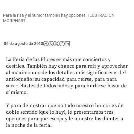
Para la risa y el humor también hay opciones | ILUSTRACIÓN
MORPHART
06 de agosto de 2013
La Feria de las Flores es más que conciertos y
desfiles. También hay chance para reír y aprovechar
al máximo uno de los detalles más significativos del
antioqueño: su capacidad para reírse, para para
sacar chistes de todos lados y para burlarse hasta de
sí mismo.
Y para demostrar que no todo nuestro humor es de
doble sentido (que lo hay), le presentamos tres
opciones para que escoja y le muestre los dientes a
la noche de la feria.