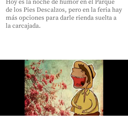
Hoy es la noche de humor en el Parque
de los Pies Descalzos, pero en la feria hay
más opciones para darle rienda suelta a
la carcajada.