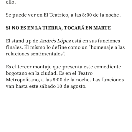
ello.
Se puede ver en El Teatrico, a las 8:00 de la noche.
SI NO ES EN LA TIERRA, TOCARÁ EN MARTE
El stand up de
Andrés López
está en sus funciones
finales. Él mismo lo define como un "homenaje a las
relaciones sentimentales".
Es el tercer montaje que presenta este comediente
bogotano en la ciudad. Es en el Teatro
Metropolitano, a las 8:00 de la noche. Las funciones
van hasta este sábado 10 de agosto.